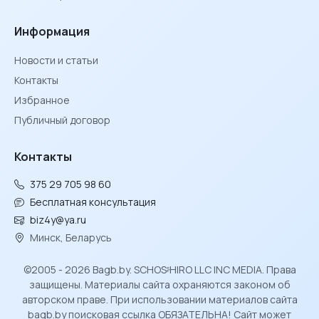
Информация
Новости и статьи
Контакты
Избранное
Публичный договор
Контакты
375 29 705 98 60
Бесплатная консультация
biz4y@ya.ru
Минск, Беларусь
©2005 - 2026 Bagb.by. SCHOSᶳHIRO LLC INC MEDIA. Права
защищены. Материалы сайта охраняются законом об
авторском праве. При использовании материалов сайта
bagb.by поисковая ссылка ОБЯЗАТЕЛЬНА! Сайт может