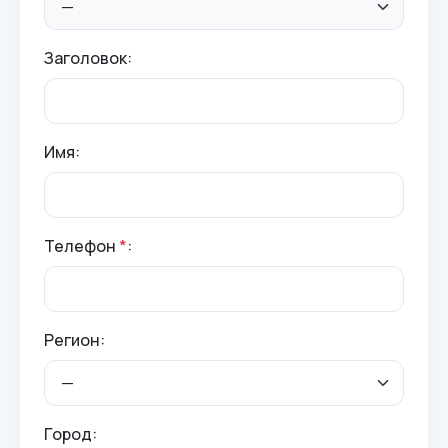
Заголовок:
Имя:
Телефон
*
:
Регион:
Город: