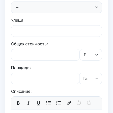
Улица:
Общая стоимость:
Площадь:
Описание: