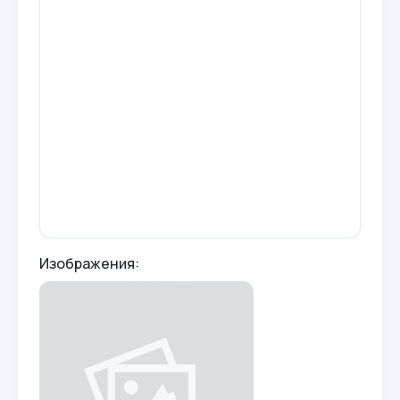
Изображения: