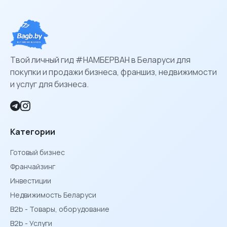
Твой личный гид #НАМБЕРВАН в Беларуси для
покупки и продажи бизнеса, франшиз, недвижимости
и услуг для бизнеса.
Категории
Готовый бизнес
Франчайзинг
Инвестиции
Недвижимость Беларуси
B2b - Товары, оборудование
B2b - Услуги