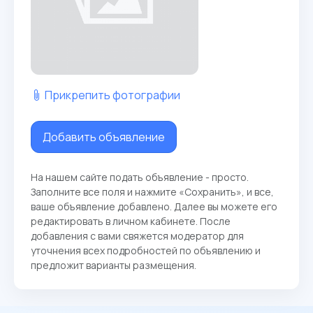
Прикрепить фотографии
Добавить объявление
На нашем сайте подать объявление - просто.
Заполните все поля и нажмите «Сохранить», и все,
ваше объявление добавлено. Далее вы можете его
редактировать в личном кабинете. После
добавления с вами свяжется модератор для
уточнения всех подробностей по объявлению и
предложит варианты размещения.