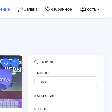
ление
Заявка
Избранное
Гость
ПОИСК
ЗАПРОС
КАТЕГОРИЯ
РЕГИОН