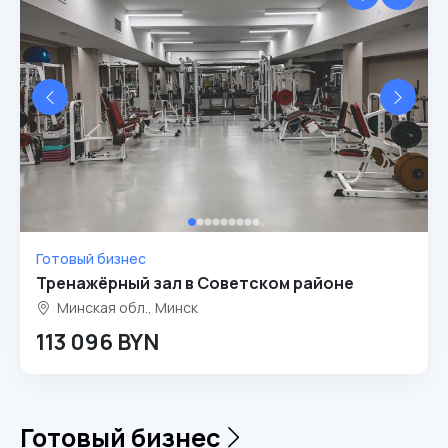
Готовый бизнес
Тренажёрный зал в Советском районе
Минская обл., Минск
113 096 BYN
Готовый бизнес