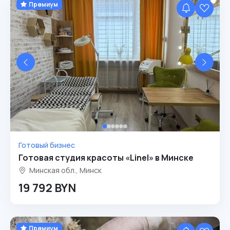
Премиум
Готовый бизнес
Готовая студия красоты «Linel» в Минске
Минская обл., Минск
19 792 BYN
Премиум