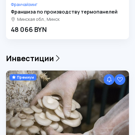
Франчайзинг
Франшиза по производству термопанелей
Минская обл., Минск
48 066 BYN
Инвестиции
Премиум