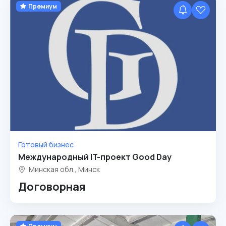
Премиум
Готовый бизнес
Международный IT-проект Good Day
Минская обл., Минск
Договорная