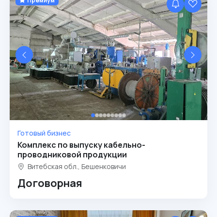
Премиум
Готовый бизнес
Комплекс по выпуску кабельно-
проводниковой продукции
Витебская обл., Бешенковичи
Договорная