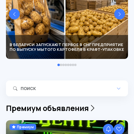
В БЕЛАРУСИ ЗАПУСКАЮТ ПЕРВОЕ В СНГ ПРЕДПРИЯТИЕ
ПО ВЫПУСКУ МЫТОГО КАРТОФЕЛЯ В КРАФТ-УПАКОВКЕ
ПОИСК
Премиум объявления
Премиум