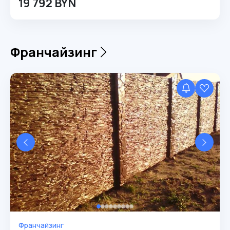
19 792 BYN
Франчайзинг
Франчайзинг