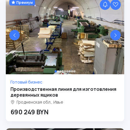
Премиум
Готовый бизнес
Производственная линия для изготовления
деревянных ящиков
Гродненская обл., Ивье
690 249 BYN