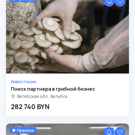
Инвестиции
Поиск партнера в грибной бизнес
Витебская обл., Витебск
282 740 BYN
Премиум