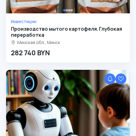
Инвестиции
Производство мытого картофеля. Глубокая
переработка
Минская обл., Минск
282 740 BYN