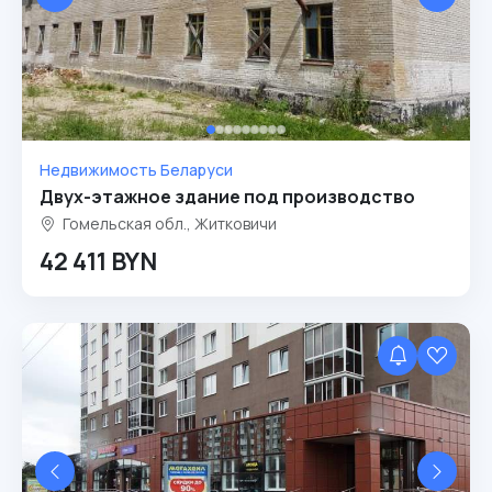
Недвижимость Беларуси
Двух-этажное здание под производство
Гомельская обл., Житковичи
42 411 BYN