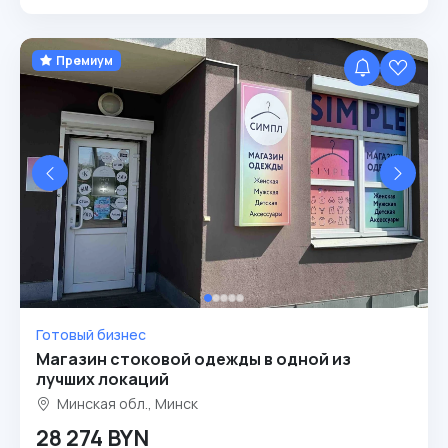
Премиум
Готовый бизнес
Магазин стоковой одежды в одной из
лучших локаций
Минская обл., Минск
28 274 BYN