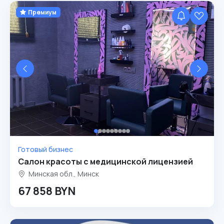
Премиум
Готовый бизнес
Салон красоты с медицинской лицензией
Минская обл., Минск
67 858 BYN