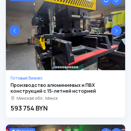
Готовый бизнес
Производство алюминиевых и ПВХ
конструкций с 15-летней историей
Минская обл., Минск
593 754 BYN