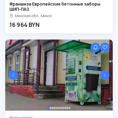
Франшиза Европейские бетонные заборы
ШИП-ПАЗ
Минская обл., Минск
16 964 BYN
Франчайзинг