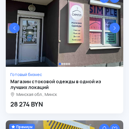
Готовый бизнес
Магазин стоковой одежды в одной из
лучших локаций
Минская обл., Минск
28 274 BYN
Премиум