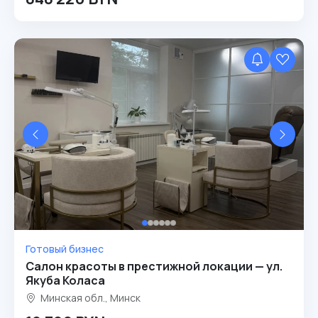
Готовый бизнес
Салон красоты в престижной локации — ул.
Якуба Коласа
Минская обл., Минск