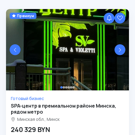
Премиум
Готовый бизнес
SPA-центр в премиальном районе Минска,
рядом метро
Минская обл., Минск
240 329 BYN