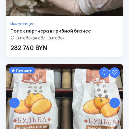
Инвестиции
Поиск партнера в грибной бизнес
Витебская обл., Витебск
282 740 BYN
Премиум