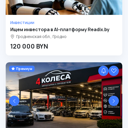
Инвестиции
Ищем инвестора в AI-платформу Readix.by
Гродненская обл., Гродно
120 000 BYN
Премиум