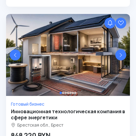
Готовый бизнес
Инновационная технологическая компания в
сфере энергетики
Брестская обл., Брест
848 220 BYN