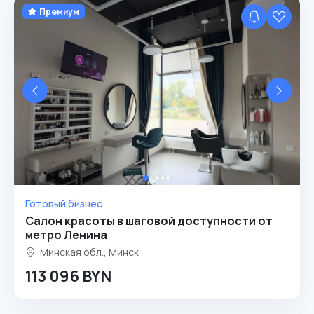
Премиум
Готовый бизнес
Салон красоты в шаговой доступности от
метро Ленина
Минская обл., Минск
113 096 BYN