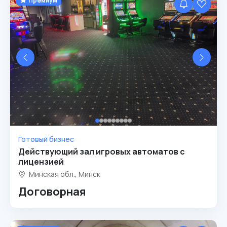
Премиум
Готовый бизнес
Действующий зал игровых автоматов с
лицензией
Минская обл., Минск
Договорная