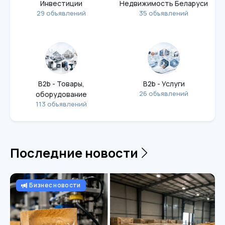
Инвестиции
Недвижимость Беларуси
29 объявлений
35 объявлений
B2b - Товары,
B2b - Услуги
26 объявлений
оборудование
113 объявлений
Последние новости
Бизнес новости