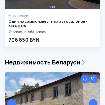
Инвестиции
Один из самых известных автосалонов -
4КОЛЕСА
Минская обл., Минск
706 850 BYN
Недвижимость Беларуси