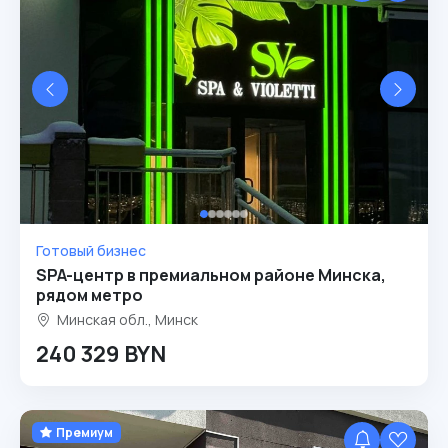
Готовый бизнес
SPA-центр в премиальном районе Минска,
рядом метро
Минская обл., Минск
240 329 BYN
Премиум