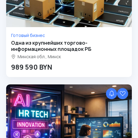
Готовый бизнес
Одна из крупнейших торгово-
информационных площадок РБ
Минская обл., Минск
989 590 BYN