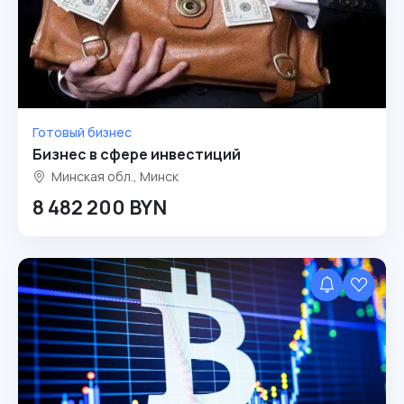
Готовый бизнес
Бизнес в сфере инвестиций
Минская обл., Минск
8 482 200 BYN