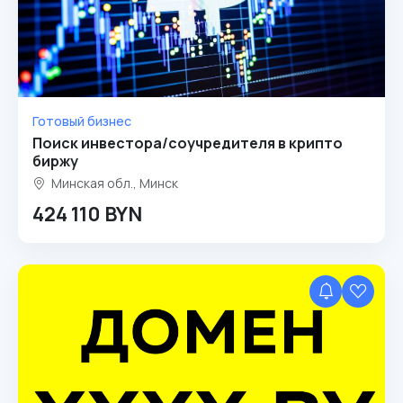
Готовый бизнес
Поиск инвестора/соучредителя в крипто
биржу
Минская обл., Минск
424 110 BYN