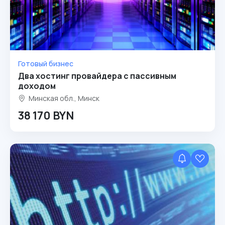
Готовый бизнес
Два хостинг провайдера с пассивным
доходом
Минская обл., Минск
38 170 BYN