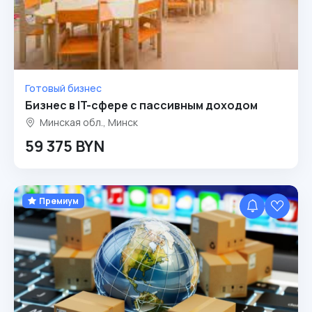
Готовый бизнес
Бизнес в IT-сфере с пассивным доходом
Минская обл., Минск
59 375 BYN
Премиум