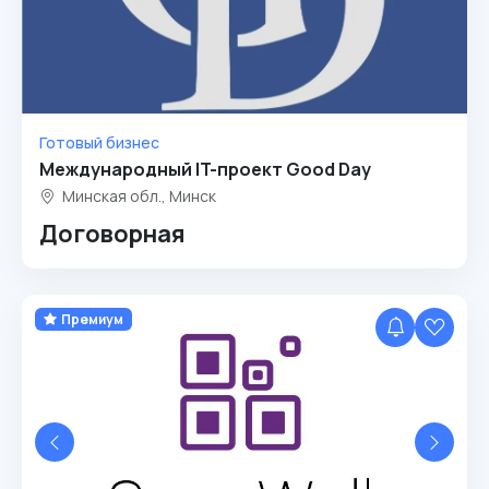
Готовый бизнес
Международный IT-проект Good Day
Минская обл., Минск
Договорная
Премиум