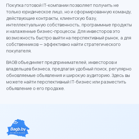
Покупка готовой IT-компании позволяет получить не
только юридическое лицо, но и сформированную команду,
действующие контракты, клиентскую базу,
интеллектуальную собственность, программные продукты
и налаженные бизнес-процессы. Для инвесторов это
возможность быстро выйти на перспективный рынок, а для
собственников — эффективно найти стратегического
покупателя.
BAGB объединяет предпринимателей, инвесторов и
владельцев бизнеса, предлагая удобный поиск, регулярно
обновляемые объявления и широкую аудиторию. Здесь вы
можете найти перспективный IT-бизнес или разместить
объявление о его продаже.