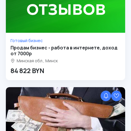
Готовый бизнес
Продам бизнес - работа в интернете, доход
от 7000р
Минская обл., Минск
84 822 BYN