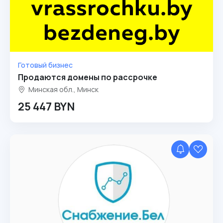
Готовый бизнес
Продаются домены по рассрочке
Минская обл., Минск
25 447 BYN