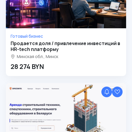
Готовый бизнес
Продается доля / привлечение инвестиций в
HR-tech платформу
Минская обл., Минск
28 274 BYN