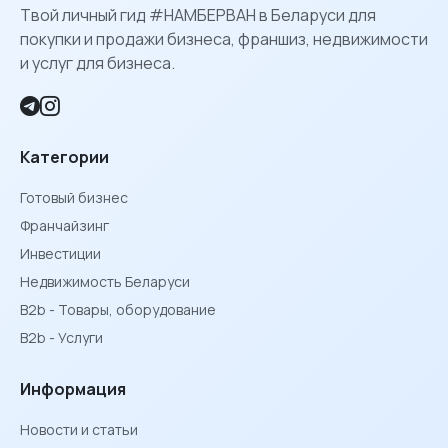
Твой личный гид #НАМБЕРВАН в Беларуси для
покупки и продажи бизнеса, франшиз, недвижимости
и услуг для бизнеса.
Категории
Готовый бизнес
Франчайзинг
Инвестиции
Недвижимость Беларуси
B2b - Товары, оборудование
B2b - Услуги
Информация
Новости и статьи