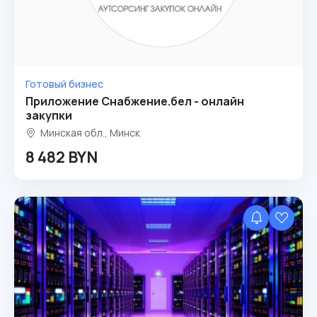
Готовый бизнес
Приложение Снабжение.бел - онлайн
закупки
Минская обл., Минск
8 482 BYN