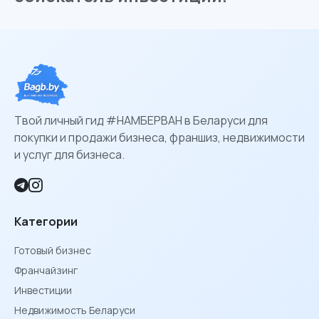
Твой личный гид #НАМБЕРВАН в Беларуси для
покупки и продажи бизнеса, франшиз, недвижимости
и услуг для бизнеса.
Категории
Готовый бизнес
Франчайзинг
Инвестиции
Недвижимость Беларуси