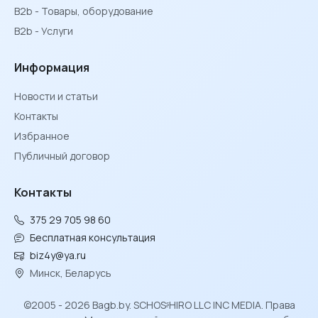
B2b - Товары, оборудование
B2b - Услуги
Информация
Новости и статьи
Контакты
Избранное
Публичный договор
Контакты
375 29 705 98 60
Бесплатная консультация
biz4y@ya.ru
Минск, Беларусь
©2005 - 2026 Bagb.by. SCHOSᶳHIRO LLC INC MEDIA. Права