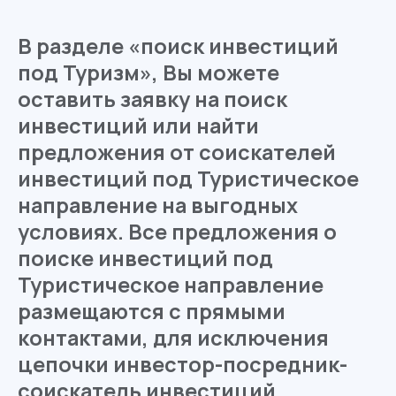
В разделе «поиск инвестиций
под Туризм», Вы можете
оставить заявку на поиск
инвестиций или найти
предложения от соискателей
инвестиций под Туристическое
направление на выгодных
условиях. Все предложения о
поиске инвестиций под
Туристическое направление
размещаются с прямыми
контактами, для исключения
цепочки инвестор-посредник-
соискатель инвестиций.