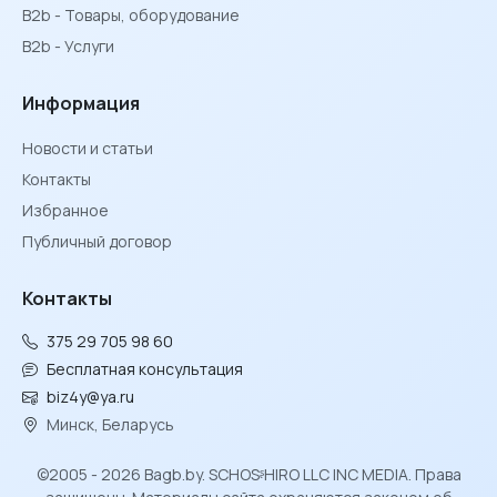
B2b - Товары, оборудование
B2b - Услуги
Информация
Новости и статьи
Контакты
Избранное
Публичный договор
Контакты
375 29 705 98 60
Бесплатная консультация
biz4y@ya.ru
Минск, Беларусь
©2005 - 2026 Bagb.by. SCHOSᶳHIRO LLC INC MEDIA. Права