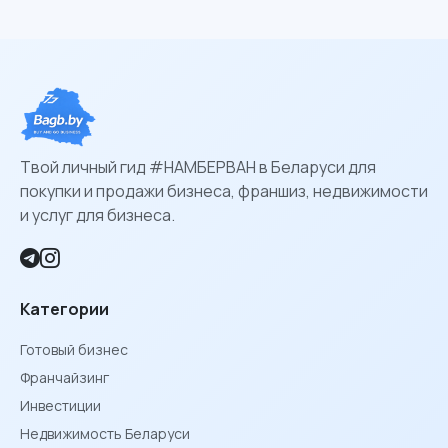
Твой личный гид #НАМБЕРВАН в Беларуси для
покупки и продажи бизнеса, франшиз, недвижимости
и услуг для бизнеса.
Категории
Готовый бизнес
Франчайзинг
Инвестиции
Недвижимость Беларуси