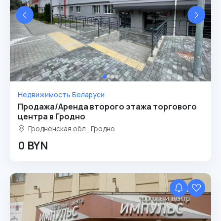
Недвижимость Беларуси
Продажа/Аренда второго этажа торгового
центра в Гродно
Гродненская обл., Гродно
0 BYN