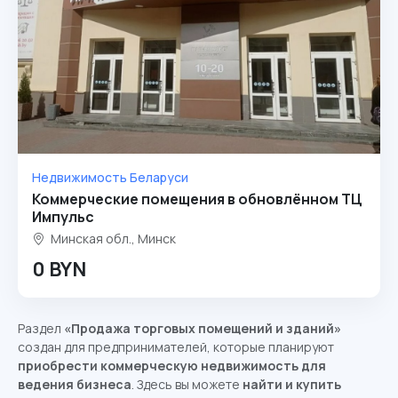
Недвижимость Беларуси
Коммерческие помещения в обновлённом ТЦ
Импульс
Минская обл., Минск
0 BYN
Раздел
«Продажа торговых помещений и зданий»
создан для предпринимателей, которые планируют
приобрести коммерческую недвижимость для
ведения бизнеса
. Здесь вы можете
найти и купить