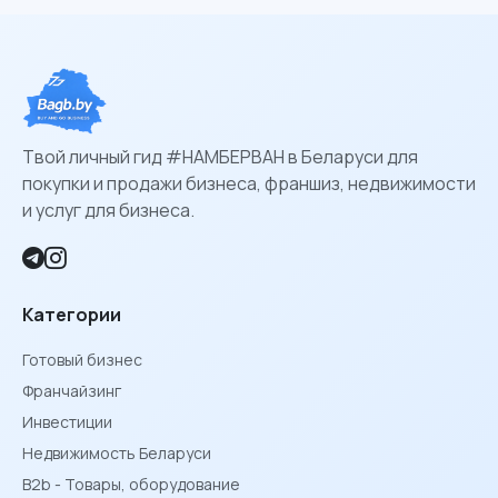
Твой личный гид #НАМБЕРВАН в Беларуси для
покупки и продажи бизнеса, франшиз, недвижимости
и услуг для бизнеса.
Категории
Готовый бизнес
Франчайзинг
Инвестиции
Недвижимость Беларуси
B2b - Товары, оборудование