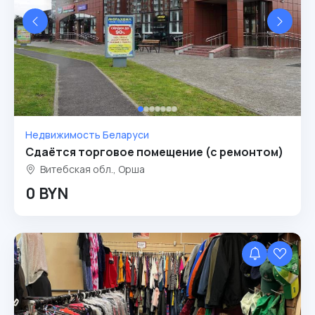
Недвижимость Беларуси
Сдаётся торговое помещение (с ремонтом)
Витебская обл., Орша
0 BYN