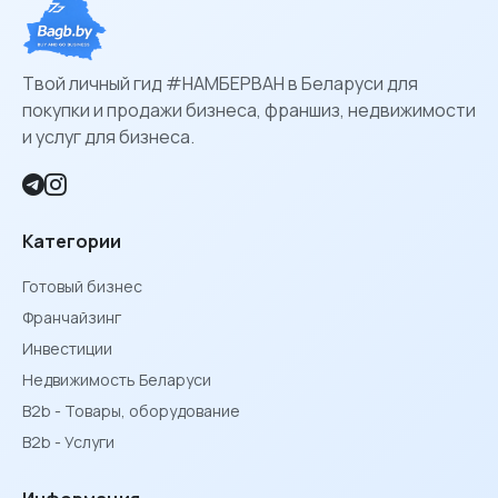
Твой личный гид #НАМБЕРВАН в Беларуси для
покупки и продажи бизнеса, франшиз, недвижимости
и услуг для бизнеса.
Категории
Готовый бизнес
Франчайзинг
Инвестиции
Недвижимость Беларуси
B2b - Товары, оборудование
B2b - Услуги