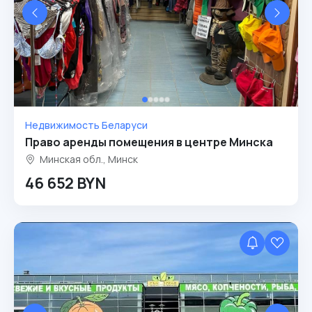
Недвижимость Беларуси
Право аренды помещения в центре Минска
Минская обл., Минск
46 652 BYN