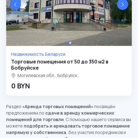
Недвижимость Беларуси
Торговые помещения от 50 до 350 м2 в
Бобруйске
Могилевская обл., Бобруйск
0 BYN
Раздел
«Аренда торговых помещений»
посвящён
предложениям по
сдаче в аренду коммерческих
помещений для торговли
. С помощью нашего сервиса вы
можете
подобрать и арендовать торговое помещение
напрямую у собственника
, без участия посредников и