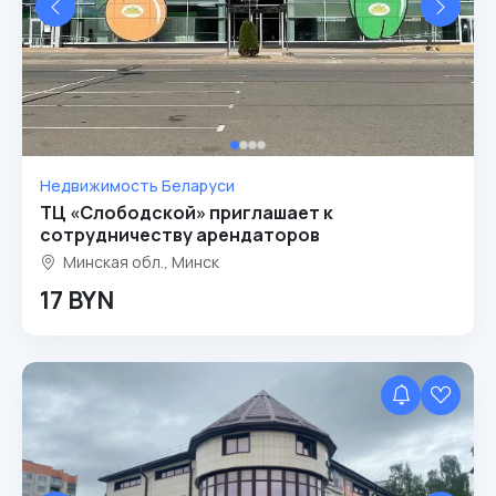
Недвижимость Беларуси
ТЦ «Слободской» приглашает к
сотрудничеству арендаторов
Минская обл., Минск
17 BYN