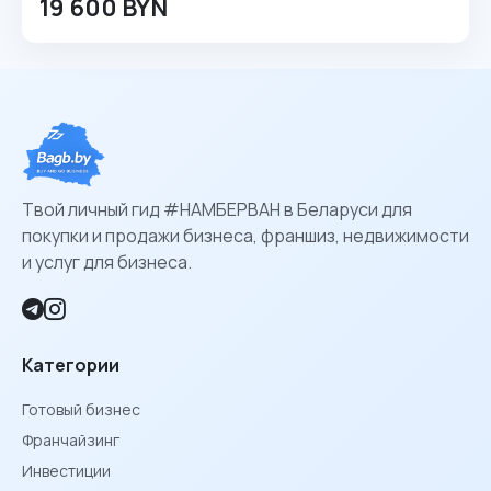
19 600 BYN
Твой личный гид #НАМБЕРВАН в Беларуси для
покупки и продажи бизнеса, франшиз, недвижимости
и услуг для бизнеса.
Категории
Готовый бизнес
Франчайзинг
Инвестиции