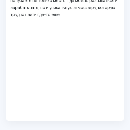
получаете не только место, где можно развиваться и
зарабатывать, но и уникальную атмосферу, которую
трудно найти где-то ещё.