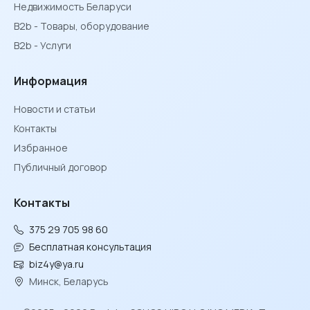
Недвижимость Беларуси
B2b - Товары, оборудование
B2b - Услуги
Информация
Новости и статьи
Контакты
Избранное
Публичный договор
Контакты
375 29 705 98 60
Бесплатная консультация
biz4y@ya.ru
Минск, Беларусь