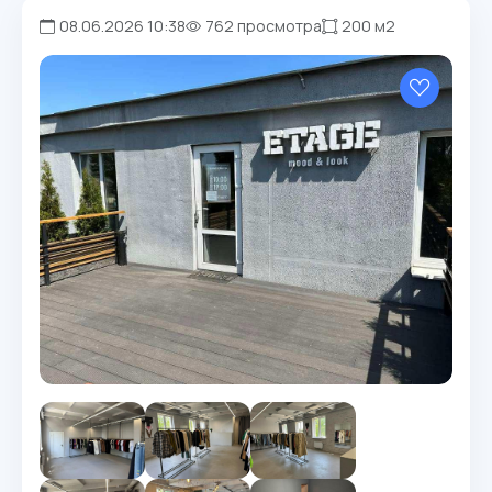
08.06.2026 10:38
762 просмотра
200 м2