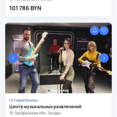
101 786 BYN
Готовый бизнес
Центр музыкальных развлечений
Гродненская обл., Гродно