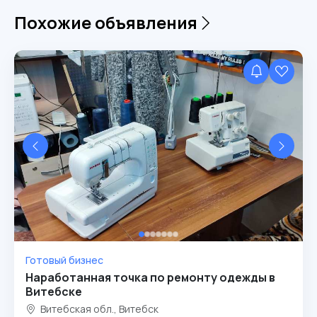
Похожие объявления
Готовый бизнес
Наработанная точка по ремонту одежды в
Витебске
Витебская обл., Витебск