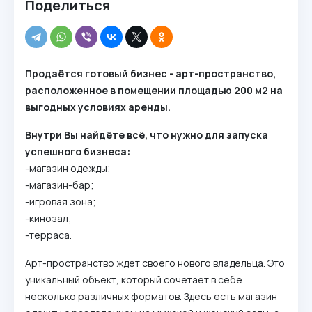
Поделиться
Продаётся готовый бизнес - арт-пространство,
расположенное в помещении площадью 200 м2 на
выгодных условиях аренды.
Внутри Вы найдёте всё, что нужно для запуска
успешного бизнеса:
-магазин одежды;
-магазин-бар;
-игровая зона;
-кинозал;
-терраса.
Арт-пространство ждет своего нового владельца. Это
уникальный объект, который сочетает в себе
несколько различных форматов. Здесь есть магазин