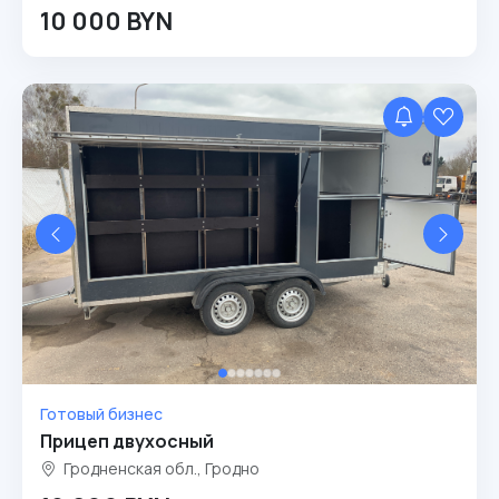
10 000 BYN
Готовый бизнес
Прицеп двухосный
Гродненская обл., Гродно