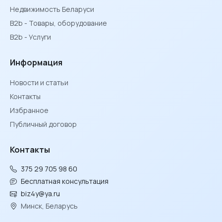
Недвижимость Беларуси
B2b - Товары, оборудование
B2b - Услуги
Информация
Новости и статьи
Контакты
Избранное
Публичный договор
Контакты
375 29 705 98 60
Бесплатная консультация
biz4y@ya.ru
Минск, Беларусь