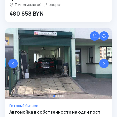
Гомельская обл., Чечерск
480 658 BYN
Готовый бизнес
Автомойка в собственности на один пост