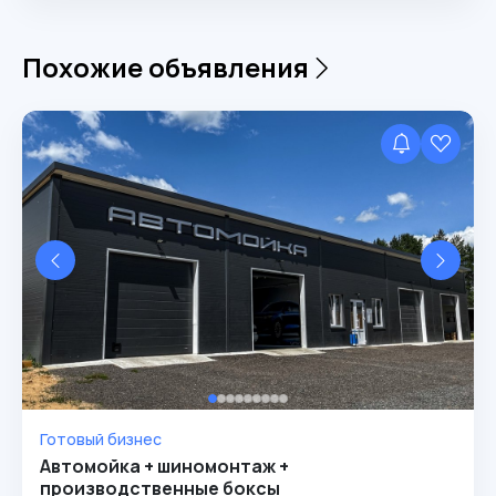
Похожие объявления
Готовый бизнес
Автомойка + шиномонтаж +
производственные боксы