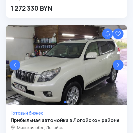
1 272 330 BYN
Готовый бизнес
Прибыльная автомойка в Логойском районе
Минская обл., Логойск