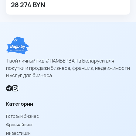
28 274 BYN
Твой личный гид #НАМБЕРВАН в Беларуси для
покупки и продажи бизнеса, франшиз, недвижимости
и услуг для бизнеса.
Категории
Готовый бизнес
Франчайзинг
Инвестиции