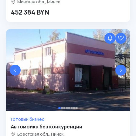
Минская обл., Минск
452 384 BYN
Готовый бизнес
Автомойка без конкуренции
Брестская обл., Пинск