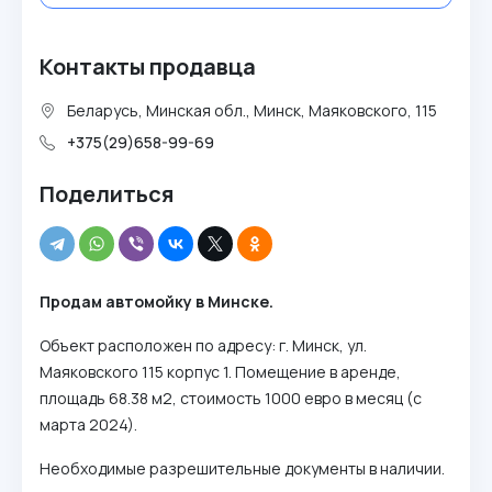
Контакты продавца
Беларусь, Минская обл., Минск, Маяковского, 115
+375(29)658-99-69
Поделиться
Продам автомойку в Минске.
Объект расположен по адресу: г. Минск, ул.
Маяковского 115 корпус 1. Помещение в аренде,
площадь 68.38 м2, стоимость 1000 евро в месяц (с
марта 2024).
Необходимые разрешительные документы в наличии.