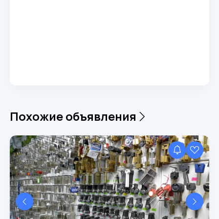
Похожие объявления