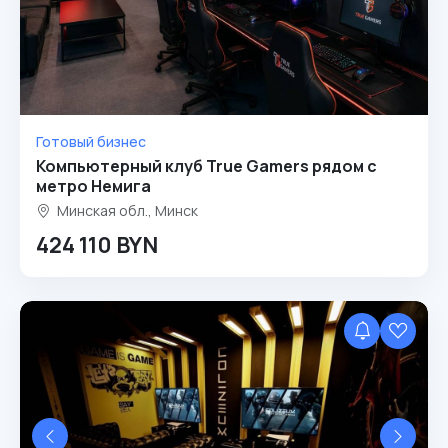
Готовый бизнес
Компьютерный клуб True Gamers рядом с
метро Немига
Минская обл., Минск
424 110 BYN