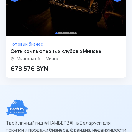
Готовый бизнес
Сеть компьютерных клубов в Минске
Минская обл., Минск
678 576 BYN
Твой личный гид #НАМБЕРВАН в Беларуси для
покупки и продажи бизнеса, франшиз, недвижимости