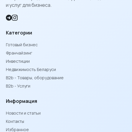
и услуг для бизнеса.
Категории
Готовый бизнес
Франчайзинг
Инвестиции
Недвижимость Беларуси
B2b - Товары, оборудование
B2b - Услуги
Информация
Новости и статьи
Контакты
Избранное