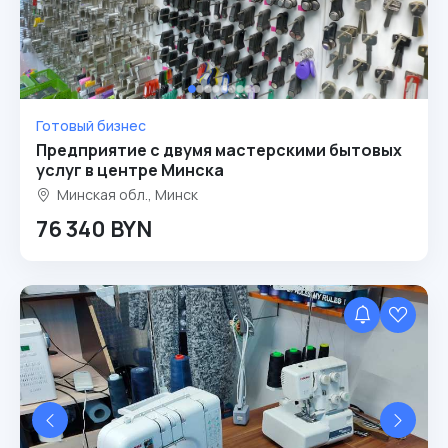
Готовый бизнес
Предприятие с двумя мастерскими бытовых
услуг в центре Минска
Минская обл., Минск
76 340 BYN