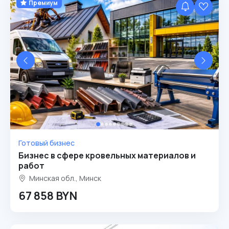
Премиум
Готовый бизнес
Бизнес в сфере кровельных материалов и
работ
Минская обл., Минск
67 858 BYN