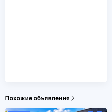
Похожие объявления