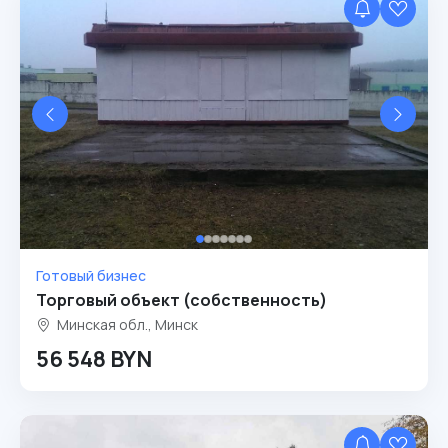
Готовый бизнес
Торговый объект (собственность)
Минская обл., Минск
56 548 BYN