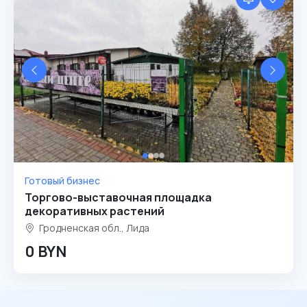
Готовый бизнес
Торгово-выставочная площадка
декоративных растений
Гродненская обл., Лида
0 BYN