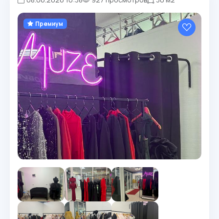
Премиум