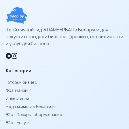
Твой личный гид #НАМБЕРВАН в Беларуси для
покупки и продажи бизнеса, франшиз, недвижимости
и услуг для бизнеса.
Категории
Готовый бизнес
Франчайзинг
Инвестиции
Недвижимость Беларуси
B2b - Товары, оборудование
B2b - Услуги