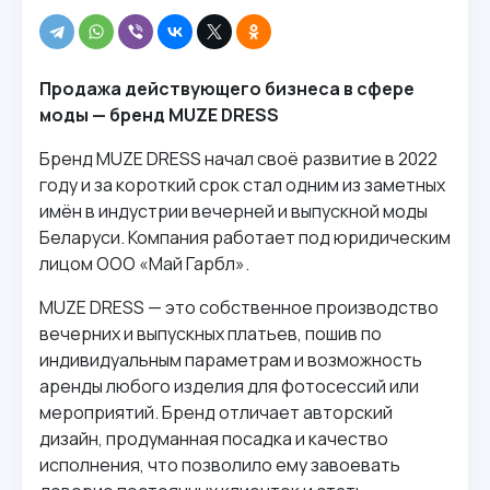
Продажа действующего бизнеса в сфере
моды — бренд MUZE DRESS
Бренд MUZE DRESS начал своё развитие в 2022
году и за короткий срок стал одним из заметных
имён в индустрии вечерней и выпускной моды
Беларуси. Компания работает под юридическим
лицом ООО «Май Гарбл».
MUZE DRESS — это собственное производство
вечерних и выпускных платьев, пошив по
индивидуальным параметрам и возможность
аренды любого изделия для фотосессий или
мероприятий. Бренд отличает авторский
дизайн, продуманная посадка и качество
исполнения, что позволило ему завоевать