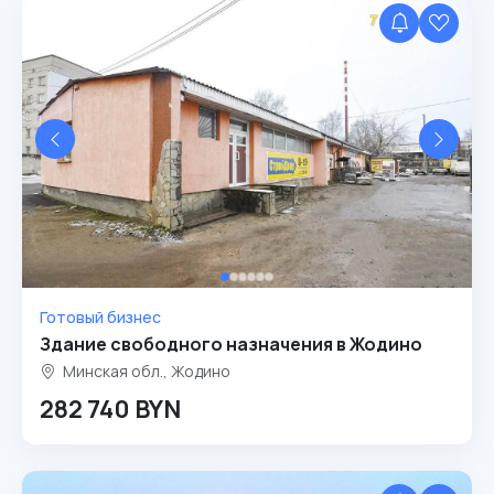
Готовый бизнес
Здание свободного назначения в Жодино
Минская обл., Жодино
282 740 BYN