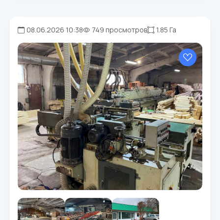
08.06.2026 10:38
749 просмотров
1.85 Га