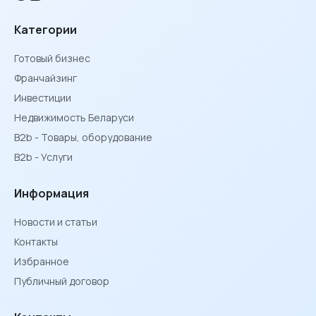
Категории
Готовый бизнес
Франчайзинг
Инвестиции
Недвижимость Беларуси
B2b - Товары, оборудование
B2b - Услуги
Информация
Новости и статьи
Контакты
Избранное
Публичный договор