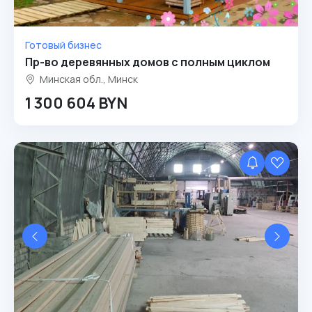
Готовый бизнес
Пр-во деревянных домов с полным циклом
Минская обл., Минск
1 300 604 BYN