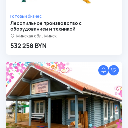
Готовый бизнес
Лесопильное производство с
оборудованием и техникой
Минская обл., Минск
532 258 BYN