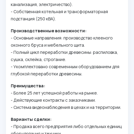
канализация, электричество).
- Собственная котельная и трансформаторная
подстанция (250 кВА).
Производственные возможности:
- Основные направления: производство клееного
оконного бруса и мебельного щита.
- Полный цикл переработки древесины: распиловка,
сушка, склейка, строгание.
- Укомплектовано современным оборудованием для
глубокой переработки древесины.
Преимущества:
- Более 25 лет успешной работы на рынке.
- Действующие контракты с заказчиками.
- Система видеонаблюдения в цехах и на территории.
Варианты сделки:
- Продажа всего предприятия либо отдельных единиц
оборудования и техники.