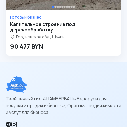
Готовый бизнес
Капитальное строение под
деревообработку
Гродненская обл., Щучин
90 477 BYN
Твой личный гид #НАМБЕРВАН в Беларуси для
покупки и продажи бизнеса, франшиз, недвижимости
и услуг для бизнеса.