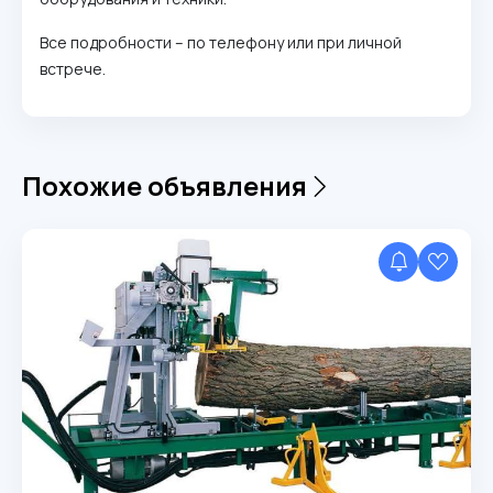
Все подробности – по телефону или при личной
встрече.
Похожие объявления