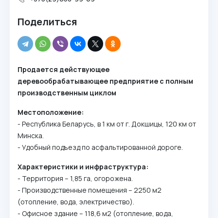
Поделиться
Продается действующее
деревообрабатывающее предприятие с полным
производственным циклом
Местоположение:
- Республика Беларусь, в 1 км от г. Докшицы, 120 км от
Минска.
- Удобный подъезд по асфальтированной дороге.
Характеристики и инфраструктура:
- Территория – 1,85 га, огорожена.
- Производственные помещения – 2250 м2
(отопление, вода, электричество).
- Офисное здание – 118,6 м2 (отопление, вода,