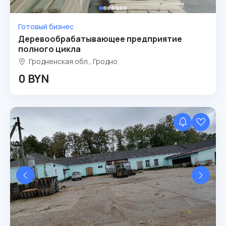
Готовый бизнес
Деревообрабатывающее предприятие
полного цикла
Гродненская обл., Гродно
0 BYN