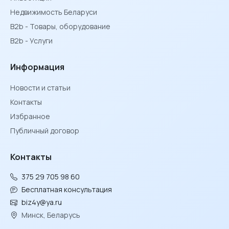
Недвижимость Беларуси
B2b - Товары, оборудование
B2b - Услуги
Информация
Новости и статьи
Контакты
Избранное
Публичный договор
Контакты
375 29 705 98 60
Бесплатная консультация
biz4y@ya.ru
Минск, Беларусь