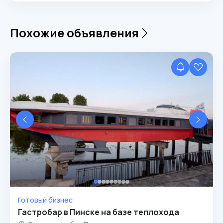
Похожие объявления
Готовый бизнес
Гастробар в Пинске на базе теплохода