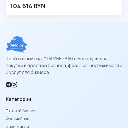
104 614 BYN
Твой личный гид #НАМБЕРВАН в Беларуси для
покупки и продажи бизнеса, франшиз, недвижимости
и услуг для бизнеса.
Категории
Готовый бизнес
Франчайзинг
Инвестиции