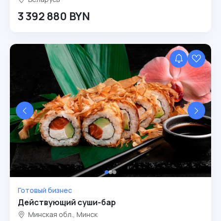
3 392 880 BYN
Готовый бизнес
Действующий суши-бар
Минская обл., Минск