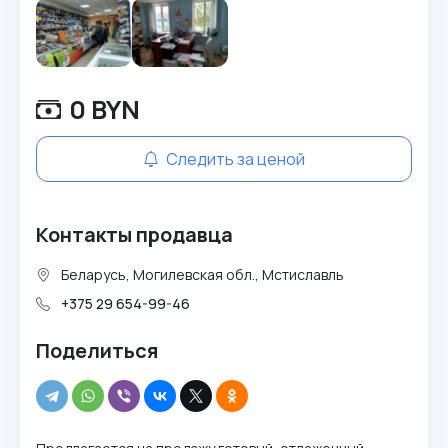
0 BYN
Следить за ценой
Контакты продавца
Беларусь, Могилевская обл., Мстиславль
+375 29 654-99-46
Поделиться