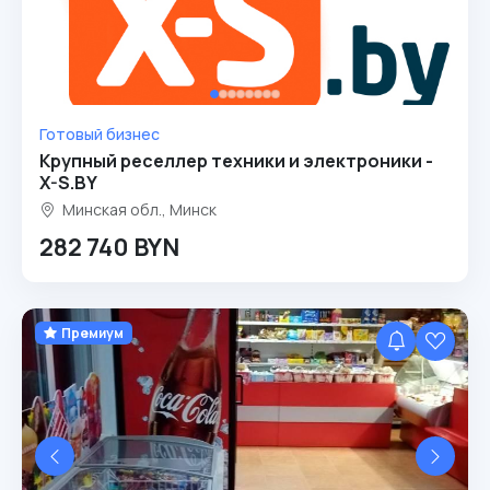
Готовый бизнес
Крупный реселлер техники и электроники -
X-S.BY
Минская обл., Минск
282 740 BYN
Премиум