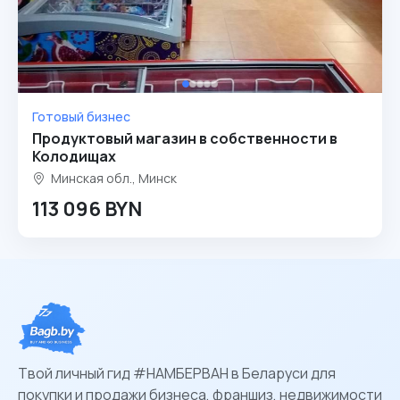
Готовый бизнес
Продуктовый магазин в собственности в
Колодищах
Минская обл., Минск
113 096 BYN
Твой личный гид #НАМБЕРВАН в Беларуси для
покупки и продажи бизнеса, франшиз, недвижимости