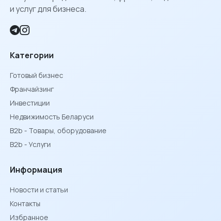
и услуг для бизнеса.
Категории
Готовый бизнес
Франчайзинг
Инвестиции
Недвижимость Беларуси
B2b - Товары, оборудование
B2b - Услуги
Информация
Новости и статьи
Контакты
Избранное