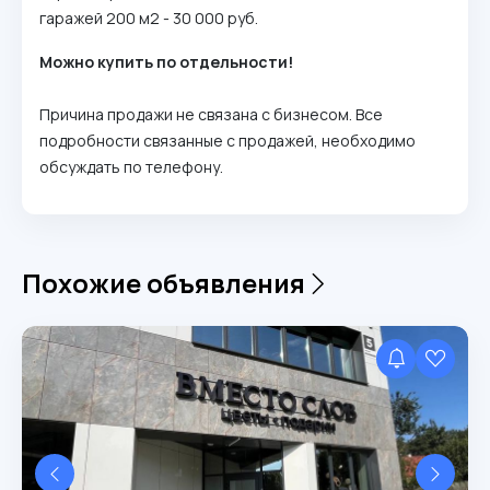
гаражей 200 м2 - 30 000 руб.
Можно купить по отдельности!
Причина продажи не связана с бизнесом. Все
подробности связанные с продажей, необходимо
обсуждать по телефону.
Похожие объявления