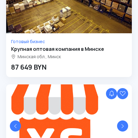
Готовый бизнес
Крупная оптовая компания в Минске
Минская обл., Минск
87 649 BYN