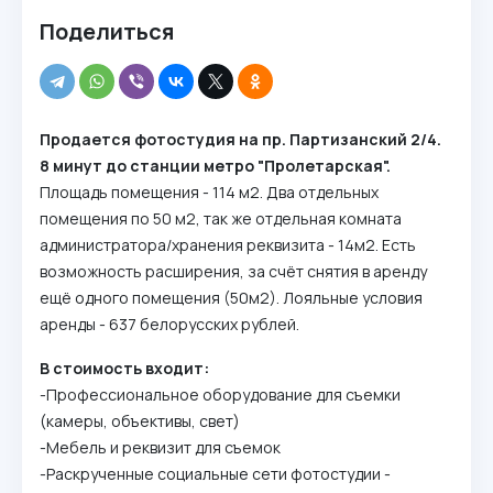
Поделиться
Продается фотостудия на пр. Партизанский 2/4.
8 минут до станции метро "Пролетарская".
Площадь помещения - 114 м2. Два отдельных
помещения по 50 м2, так же отдельная комната
администратора/хранения реквизита - 14м2. Есть
возможность расширения, за счёт снятия в аренду
ещё одного помещения (50м2). Лояльные условия
аренды - 637 белорусских рублей.
В стоимость входит:
-Профессиональное оборудование для съемки
(камеры, объективы, свет)
-Мебель и реквизит для съемок
-Раскрученные социальные сети фотостудии -