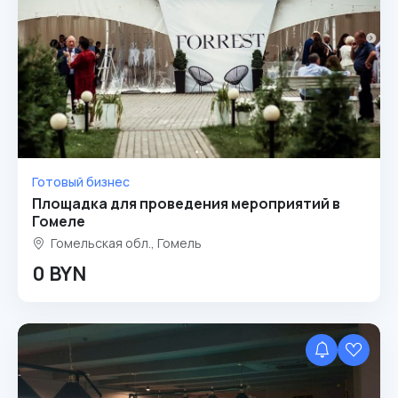
Готовый бизнес
Площадка для проведения мероприятий в
Гомеле
Гомельская обл., Гомель
0 BYN