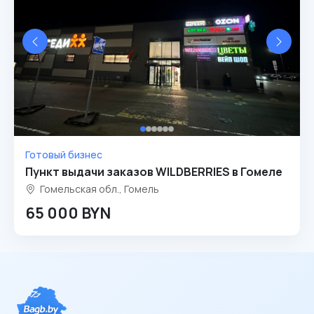
Готовый бизнес
Пункт выдачи заказов WILDBERRIES в Гомеле
Гомельская обл., Гомель
65 000 BYN