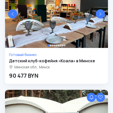
Готовый бизнес
Детский клуб-кофейня «Коала» в Минске
Минская обл., Минск
90 477 BYN