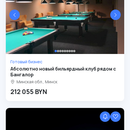
Готовый бизнес
Абсолютно новый бильярдный клуб рядом с
Бангалор
Минская обл., Минск
212 055 BYN