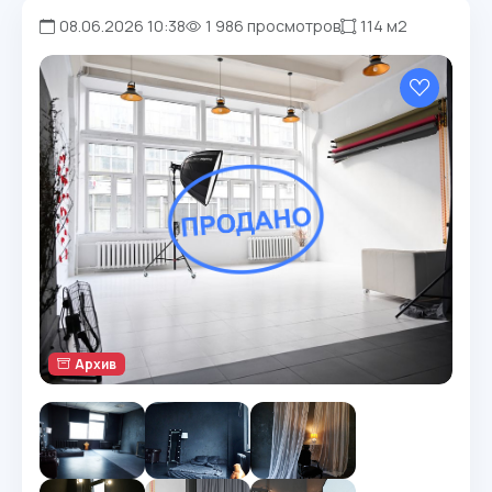
08.06.2026 10:38
1 986 просмотров
114 м2
Архив