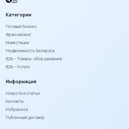
Категории
Готовый бизнес
Франчайзинг
Инвестиции
Недвижимость Беларуси
B2b - Товары, оборудование
B2b - Услуги
Информация
Новости и статьи
Контакты
Избранное
Публичный договор