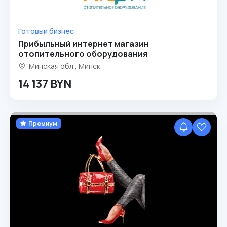
Готовый бизнес
Прибыльный интернет магазин
отопительного оборудования
Минская обл., Минск
14 137 BYN
Премиум