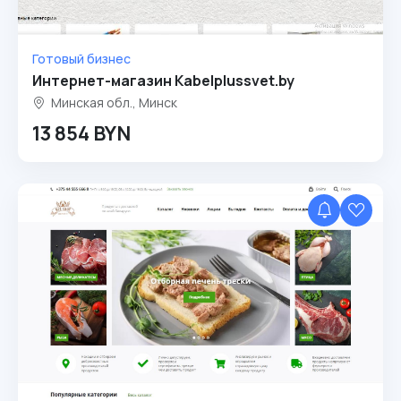
Готовый бизнес
Интернет-магазин Kabelplussvet.by
Минская обл., Минск
13 854 BYN