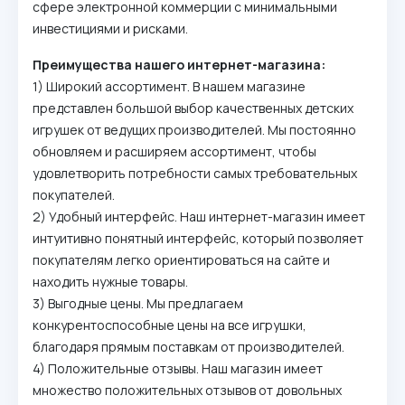
сфере электронной коммерции с минимальными
инвестициями и рисками.
Преимущества нашего интернет-магазина:
1) Широкий ассортимент. В нашем магазине
представлен большой выбор качественных детских
игрушек от ведущих производителей. Мы постоянно
обновляем и расширяем ассортимент, чтобы
удовлетворить потребности самых требовательных
покупателей.
2) Удобный интерфейс. Наш интернет-магазин имеет
интуитивно понятный интерфейс, который позволяет
покупателям легко ориентироваться на сайте и
находить нужные товары.
3) Выгодные цены. Мы предлагаем
конкурентоспособные цены на все игрушки,
благодаря прямым поставкам от производителей.
4) Положительные отзывы. Наш магазин имеет
множество положительных отзывов от довольных