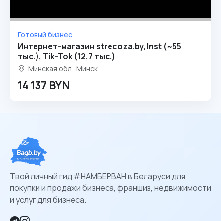
Готовый бизнес
Интернет-магазин strecoza.by, Inst (~55
тыс.), Tik-Tok (12,7 тыс.)
Минская обл., Минск
14 137 BYN
Твой личный гид #НАМБЕРВАН в Беларуси для
покупки и продажи бизнеса, франшиз, недвижимости
и услуг для бизнеса.