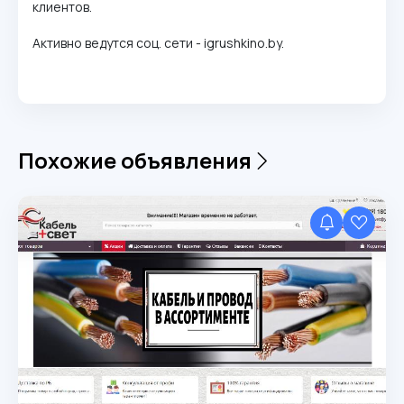
клиентов.
Активно ведутся соц. сети - igrushkino.by.
Похожие объявления