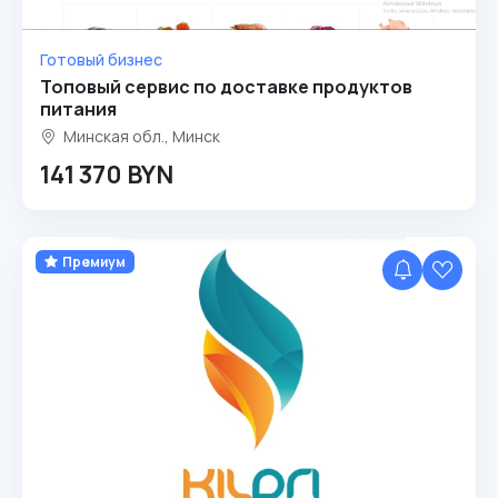
Готовый бизнес
Топовый сервис по доставке продуктов
питания
Минская обл., Минск
141 370 BYN
Премиум