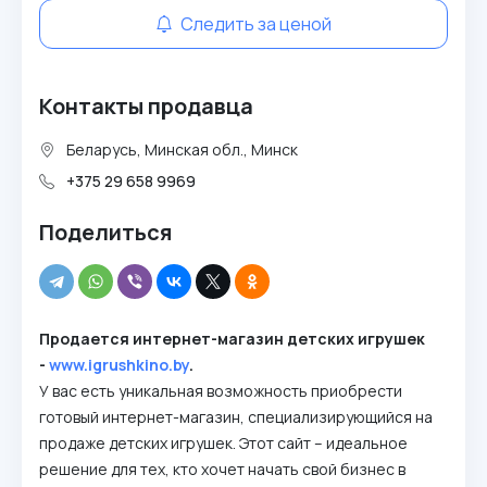
Следить за ценой
Контакты продавца
Беларусь, Минская обл., Минск
+375 29 658 9969
Поделиться
Продается интернет-магазин детских игрушек
-
www.igrushkino.by
.
У вас есть уникальная возможность приобрести
готовый интернет-магазин, специализирующийся на
продаже детских игрушек. Этот сайт – идеальное
решение для тех, кто хочет начать свой бизнес в