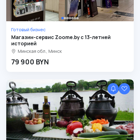
Готовый бизнес
Магазин-сервис Zoome.by с 13-летней
историей
Минская обл., Минск
79 900 BYN