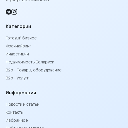
Категории
Готовый бизнес
Франчайзинг
Инвестиции
Недвижимость Беларуси
B2b - Товары, оборудование
B2b - Услуги
Информация
Новости и статьи
Контакты
Избранное