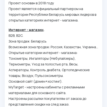
Проект основан в 2018 году
Проект является официальный партнером на
территории Республики Беларусь мировых лидеров в
открытых категориях интернет - магазина.
Интернет - магазин
.
B2B, B2C.
Зона продаж: Беларусь
Возможная зона продаж: Россия, Казахстан, Украина...
Открытые категории интернет - магазина:
Тонометры, Ингаляторы (Небулайзеры),
Термометры, Уход за полостью рта, Весы,
Аспираторы, Контроль диабета, Ортопедические
товары, Воздух, Пульсоксиметры.
Основной сайт (домен+хостинг).
MyTarget - настроены кабинеты с рекламными
материалами для основного сайта.
Настроены рассылки покупателям от заказа до
представления скидки на след заказ.