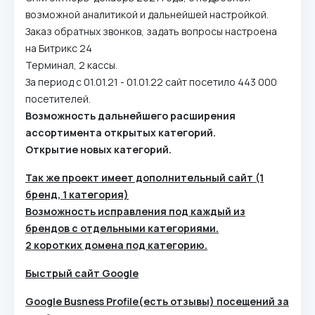
возможной аналитикой и дальнейшей настройкой.
Заказ обратных звонков, задать вопросы настроена
на Битрикс 24
Терминал, 2 кассы.
За период с 01.01.21 - 01.01.22 сайт посетило 443 000
посетителей.
Возможность дальнейшего расширения
ассортимента открытых категорий.
Открытие новых категорий.
Так же проект имеет дополнительный сайт (1
бренд, 1 категория)
Возможность исправления под каждый из
брендов с отдельными категориями.
2 коротких домена под категорию.
Быстрый сайт Google
Google Busness Profile(есть отзывы) посещений за