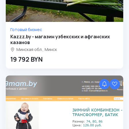
Готовый бизнес
Kazzz.by - магазин узбекских и афганских
казанов
Минская обл., Минск
19 792 BYN