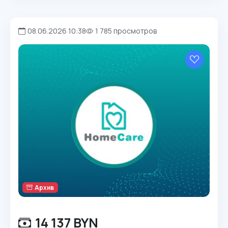
08.06.2026 10:38
1 785 просмотров
Архив
14 137 BYN