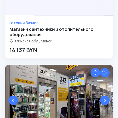
Готовый бизнес
Магазин сантехники и отопительного
оборудования
Минская обл., Минск
14 137 BYN