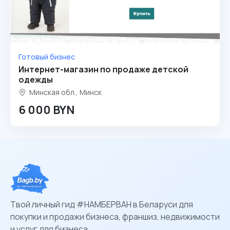
Готовый бизнес
Интернет-магазин по продаже детской
одежды
Минская обл., Минск
6 000 BYN
Твой личный гид #НАМБЕРВАН в Беларуси для
покупки и продажи бизнеса, франшиз, недвижимости
и услуг для бизнеса.