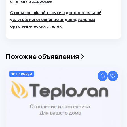
статьях о здоровье.
Открытие офлайн точки с дополнительной
услугой: изготовление индивидуальных
ортопедических стелек.
Похожие объявления
Премиум