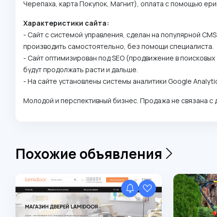
Черепаха, карта Покупок, Магнит), оплата с помощью ер
Характеристики сайта:
- Сайт с системой управления, сделан на популярной CMS
производить самостоятельно, без помощи специалиста.
- Сайт оптимизирован под SEO (продвижение в поисковых 
будут продолжать расти и дальше.
- На сайте установлены системы аналитики Google Analyti
Молодой и перспективный бизнес. Продажа не связана с 
Похожие объявления