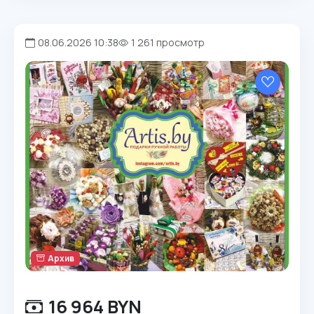
08.06.2026 10:38
1 261 просмотр
Архив
16 964 BYN