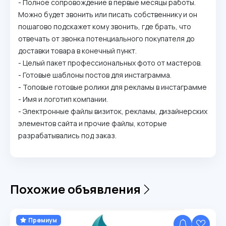
- Полное сопровождение в первые месяцы работы.
Можно будет звонить или писать собственнику и он
пошагово подскажет кому звонить, где брать, что
отвечать от звонка потенциального покупателя до
доставки товара в конечный пункт.
- Целый пакет профессиональных фото от мастеров.
- Готовые шаблоны постов для инстаграмма.
- Топовые готовые ролики для рекламы в инстаграмме
- Имя и логотип компании.
- Электронные файлы визиток, рекламы, дизайнерских
элементов сайта и прочие файлы, которые
разрабатывались под заказ.
Похожие объявления
Премиум