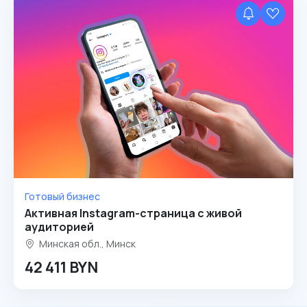
Готовый бизнес
Активная Instagram-страница с живой
аудиторией
Минская обл., Минск
42 411 BYN