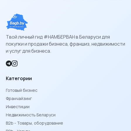
Твой личный гид #НАМБЕРВАН в Беларуси для
покупки и продажи бизнеса, франшиз, недвижимости
и услуг для бизнеса.
Категории
Готовый бизнес
Франчайзинг
Инвестиции
Недвижимость Беларуси
B2b - Товары, оборудование