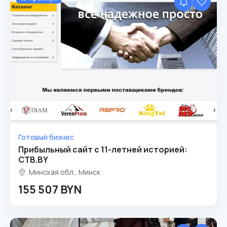
Готовый бизнес
Прибыльный сайт с 11-летней историей:
CTB.BY
Минская обл., Минск
155 507 BYN