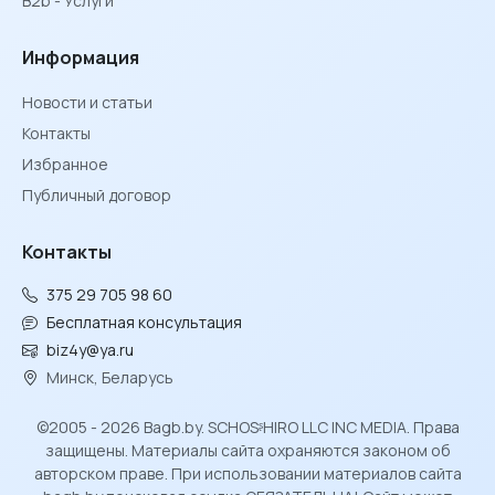
B2b - Услуги
Информация
Новости и статьи
Контакты
Избранное
Публичный договор
Контакты
375 29 705 98 60
Бесплатная консультация
biz4y@ya.ru
Минск, Беларусь
©2005 - 2026 Bagb.by. SCHOSᶳHIRO LLC INC MEDIA. Права
защищены. Материалы сайта охраняются законом об
авторском праве. При использовании материалов сайта