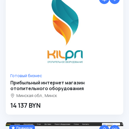
Готовый бизнес
Прибыльный интернет магазин
отопительного оборудования
Минская обл., Минск
14 137 BYN
Премиум