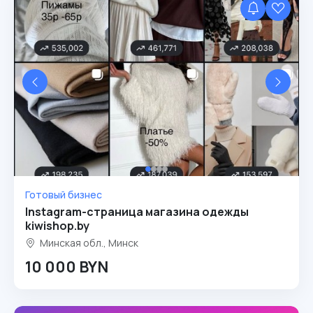
Готовый бизнес
Instagram-страница магазина одежды
kiwishop.by
Минская обл., Минск
10 000 BYN