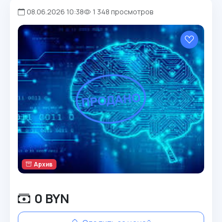
08.06.2026 10:38
1 348 просмотров
Архив
0 BYN