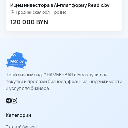
Ищем инвестора в AI-платформу Readix.by
Гродненская обл., Гродно
120 000 BYN
Твой личный гид #НАМБЕРВАН в Беларуси для
покупки и продажи бизнеса, франшиз, недвижимости
и услуг для бизнеса.
Категории
Готовый бизнес