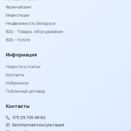
Франчайзинг
Инвестиции
Недвижимость Беларуси
B2b - Товары, оборудование
B2b - Услуги
Информация
Новости и статьи
Контакты
Избранное
Публичный договор
Контакты
375 29 705 98 60
Бесплатная консультация