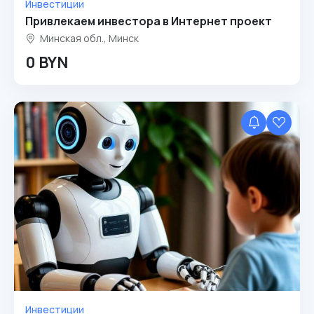
Инвестиции
Привлекаем инвестора в Интернет проект
Минская обл., Минск
0 BYN
Инвестиции