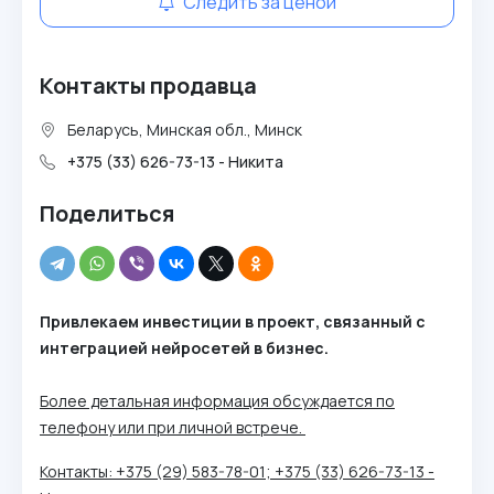
Следить за ценой
Контакты продавца
Беларусь, Минская обл., Минск
+375 (33) 626-73-13 - Никита
Поделиться
Привлекаем инвестиции в проект, связанный с
интеграцией нейросетей в бизнес.
Более детальная информация обсуждается по
телефону или при личной встрече.
Контакты: +375 (29) 583-78-01; +375 (33) 626-73-13 -