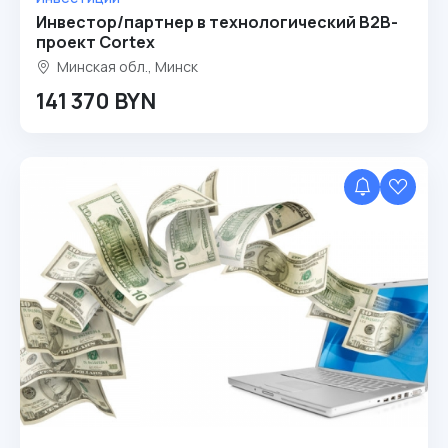
Инвестор/партнер в технологический B2B-
проект Cortex
Минская обл., Минск
141 370 BYN