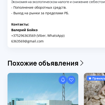
Экономия на экологическом налоге и снижение себестои
- Пополнение оборотных средств.
- Выход на рынки за пределами РБ.
Контакты:
Валерий Бойко
+375296363569 (Viber, WhatsApp)
6363569@gmail.com
Похожие объявления
Премиу