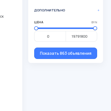
ДОПОЛНИТЕЛЬНО
нск
ЦЕНА
BYN
Показать 863 объявления