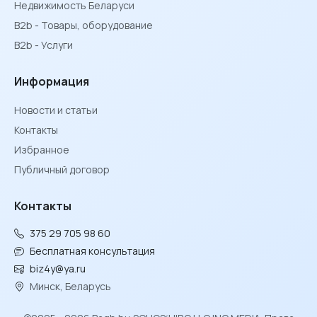
Недвижимость Беларуси
B2b - Товары, оборудование
B2b - Услуги
Информация
Новости и статьи
Контакты
Избранное
Публичный договор
Контакты
375 29 705 98 60
Бесплатная консультация
biz4y@ya.ru
Минск, Беларусь