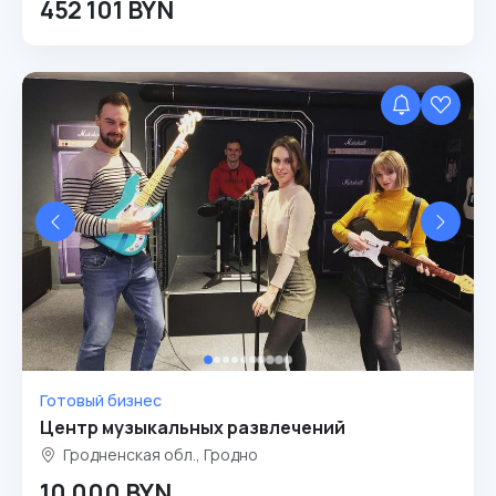
452 101 BYN
Готовый бизнес
Центр музыкальных развлечений
Гродненская обл., Гродно
10 000 BYN