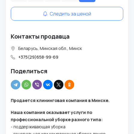
Следить за ценой
Контакты продавца
Беларусь, Минская обл., Минск
+375(29)658-99-69
Поделиться
Продается клининговая компания в Минске.
Наша компания оказывает услуги по
профессиональной уборке разного типа:
- поддерживающая уборка
- генеральная или комплексная уборка домов,