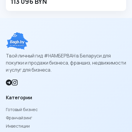
113 096 BYN
Твой личный гид #НАМБЕРВАН в Беларуси для
покупки и продажи бизнеса, франшиз, недвижимости
и услуг для бизнеса.
Категории
Готовый бизнес
Франчайзинг
Инвестиции