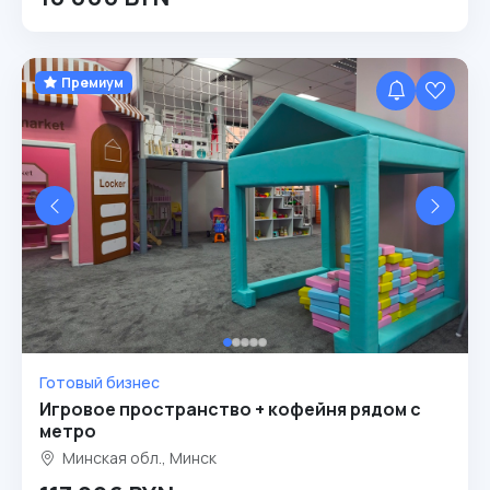
Премиум
Готовый бизнес
Игровое пространство + кофейня рядом с
метро
Минская обл., Минск