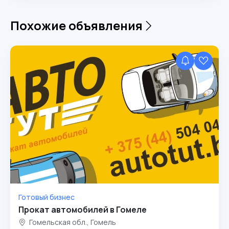
Похожие объявления
Готовый бизнес
Прокат автомобилей в Гомеле
Гомельская обл., Гомель