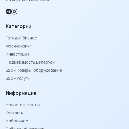
Категории
Готовый бизнес
Франчайзинг
Инвестиции
Недвижимость Беларуси
B2b - Товары, оборудование
B2b - Услуги
Информация
Новости и статьи
Контакты
Избранное
Публичный договор