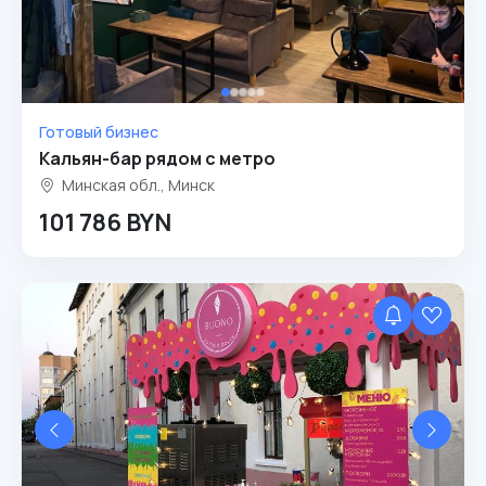
Готовый бизнес
Кальян-бар рядом с метро
Минская обл., Минск
101 786 BYN