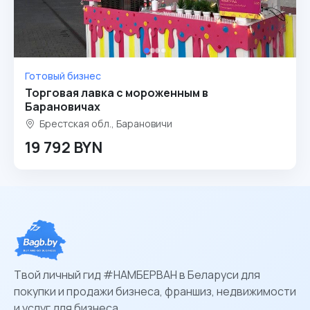
Готовый бизнес
Торговая лавка с мороженным в
Барановичах
Брестская обл., Барановичи
19 792 BYN
Твой личный гид #НАМБЕРВАН в Беларуси для
покупки и продажи бизнеса, франшиз, недвижимости
и услуг для бизнеса.