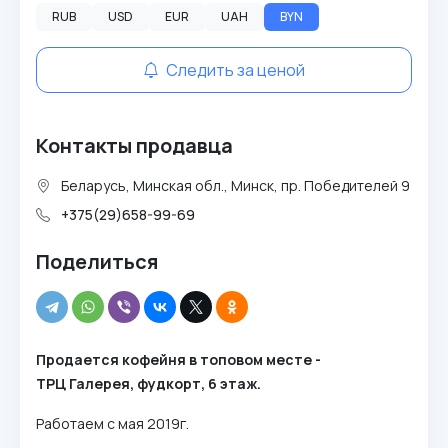
RUB
USD
EUR
UAH
BYN
Следить за ценой
Контакты продавца
Беларусь, Минская обл., Минск, пр. Победителей 9
+375(29)658-99-69
Поделиться
Продается кофейня в топовом месте -
ТРЦ Галерея, фудкорт, 6 этаж.
Работаем с мая 2019г.