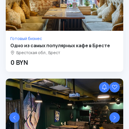
Готовый бизнес
Одно из самых популярных кафе в Бресте
Брестская обл., Брест
0 BYN