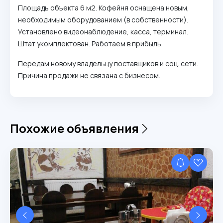
Площадь объекта 6 м2. Кофейня оснащена новым,
необходимым оборудованием (в собственности).
Установлено видеонаблюдение, касса, терминал.
Штат укомплектован. Работаем в прибыль.
Передам новому владельцу поставщиков и соц. сети.
Причина продажи не связана с бизнесом.
Похожие объявления