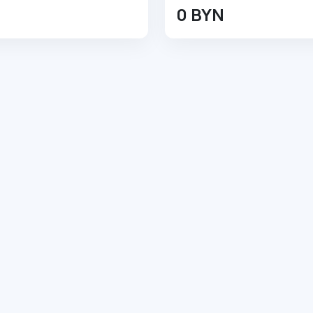
0 BYN