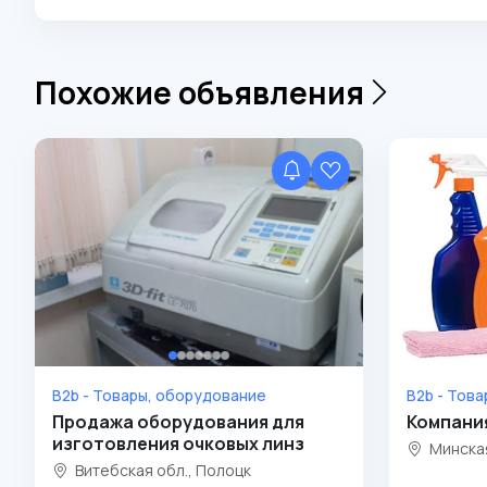
Похожие объявления
B2b - Товары, оборудование
B2b - Тов
Продажа оборудования для
Компани
изготовления очковых линз
Минская
Витебская обл., Полоцк