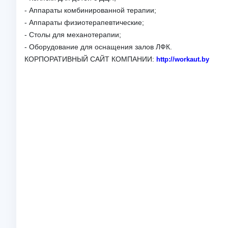
- Аппараты комбинированной терапии;
- Аппараты физиотерапевтические;
- Столы для механотерапии;
- Оборудование для оснащения залов ЛФК.
КОРПОРАТИВНЫЙ САЙТ КОМПАНИИ:
http://workaut.by