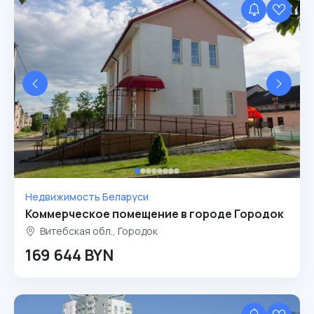
Недвижимость Беларуси
Коммерческое помещение в городе Городок
Витебская обл., Городок
169 644 BYN