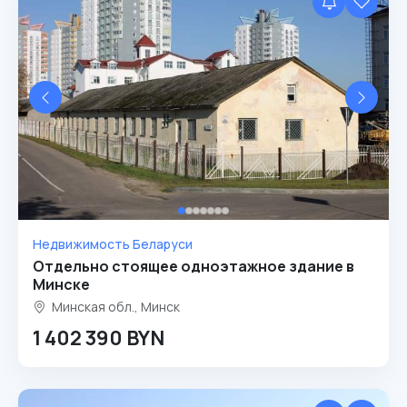
Недвижимость Беларуси
Отдельно стоящее одноэтажное здание в
Минске
Минская обл., Минск
1 402 390 BYN