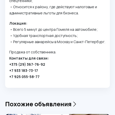
спецтехники;
• Относится к району, где действуют налоговые и
административные льготы для бизнеса.
Локация:
• Всего 5 минут до центра Гомеля на автомобиле;
• Удобная транспортная доступность;
• Регулярные авиарейсы в Москву и Санкт-Петербург.
Продажа от собственника.
Контакты для связи:
+375 (29) 367-76-92
+7 933 183-73-17
+7 925 055-58-77
Похожие объявления