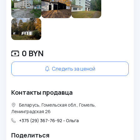
0 BYN
Следить за ценой
Контакты продавца
Беларусь, Гомельская обл., Гомель,
Ленинградская 26
+375 (29) 367-76-92 - Ольга
Поделиться