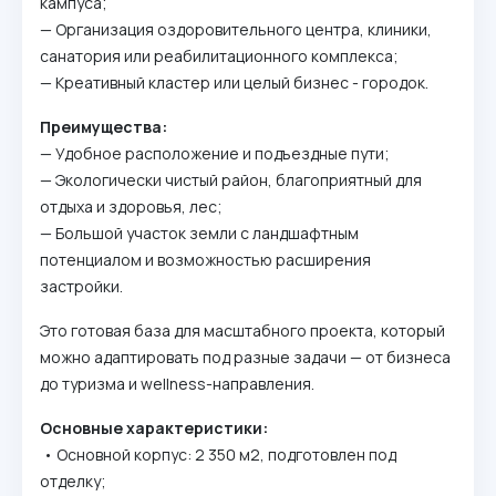
кампуса;
— Организация оздоровительного центра, клиники,
санатория или реабилитационного комплекса;
— Креативный кластер или целый бизнес - городок.
Преимущества:
— Удобное расположение и подъездные пути;
— Экологически чистый район, благоприятный для
отдыха и здоровья, лес;
— Большой участок земли с ландшафтным
потенциалом и возможностью расширения
застройки.
Это готовая база для масштабного проекта, который
можно адаптировать под разные задачи — от бизнеса
до туризма и wellness-направления.
Основные характеристики:
• Основной корпус: 2 350 м2, подготовлен под
отделку;