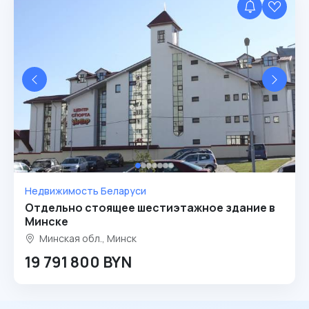
Недвижимость Беларуси
Отдельно стоящее шестиэтажное здание в
Минске
Минская обл., Минск
19 791 800 BYN