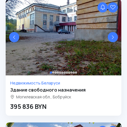
Недвижимость Беларуси
Здание свободного назначения
Могилевская обл., Бобруйск
395 836 BYN