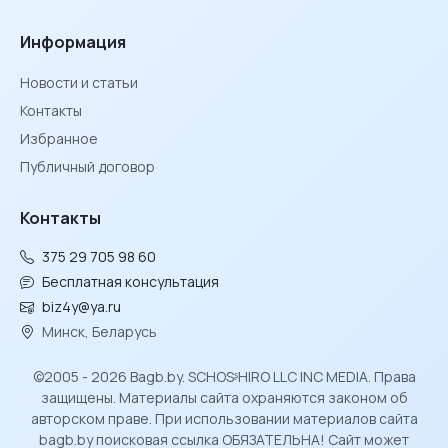
Информация
Новости и статьи
Контакты
Избранное
Публичный договор
Контакты
375 29 705 98 60
Бесплатная консультация
biz4y@ya.ru
Минск, Беларусь
©2005 - 2026 Bagb.by. SCHOSᶳHIRO LLC INC MEDIA. Права
защищены. Материалы сайта охраняются законом об
авторском праве. При использовании материалов сайта
bagb.by поисковая ссылка ОБЯЗАТЕЛЬНА! Сайт может