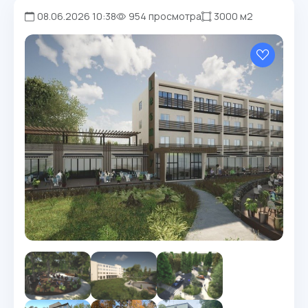
08.06.2026 10:38
954 просмотра
3000 м2