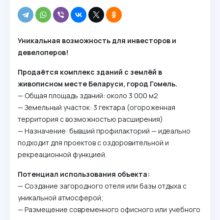
Уникальная возможность для инвесторов и
девелоперов!
Продаётся комплекс зданий с землёй в
живописном месте Беларуси, город Гомель.
— Общая площадь зданий: около 3 000 м2
— Земельный участок: 3 гектара (огороженная
территория с возможностью расширения)
— Назначение: бывший профилакторий — идеально
подходит для проектов с оздоровительной и
рекреационной функцией.
Потенциал использования объекта:
— Создание загородного отеля или базы отдыха с
уникальной атмосферой;
— Размещение современного офисного или учебного