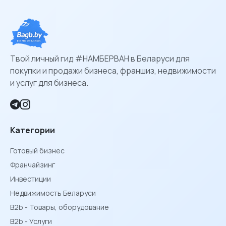
Твой личный гид #НАМБЕРВАН в Беларуси для
покупки и продажи бизнеса, франшиз, недвижимости
и услуг для бизнеса.
Категории
Готовый бизнес
Франчайзинг
Инвестиции
Недвижимость Беларуси
B2b - Товары, оборудование
B2b - Услуги