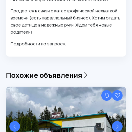
Продается в связи с катастрофической нехваткой
времени (есть параллельный бизнес). Хотим отдать
свое детище в надежные руки. Ждем тебя новые
родители!
Подробности по запросу.
Похожие объявления