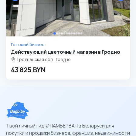
Готовый бизнес
Действующий цветочный магазин в Гродно
Гродненская обл., Гродно
43 825 BYN
Твой личный гид #НАМБЕРВАН в Беларуси для
покупки и продажи бизнеса, франшиз, недвижимости