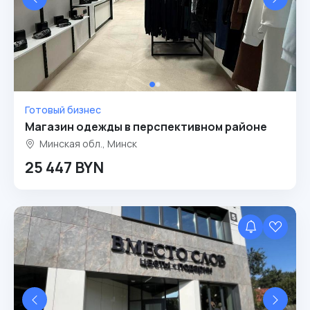
Готовый бизнес
Магазин одежды в перспективном районе
Минская обл., Минск
25 447 BYN