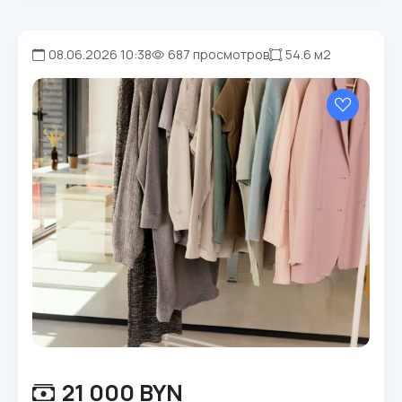
08.06.2026 10:38
687 просмотров
54.6 м2
21 000 BYN