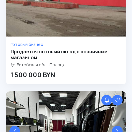
Готовый бизнес
Продается оптовый склад с розничным
магазином
Витебская обл., Полоцк
1 500 000 BYN