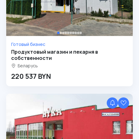
Готовый бизнес
Продуктовый магазин и пекарня в
собственности
Беларусь
220 537 BYN