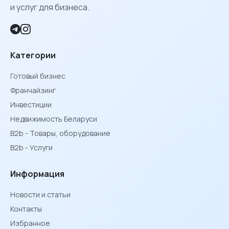
и услуг для бизнеса.
Категории
Готовый бизнес
Франчайзинг
Инвестиции
Недвижимость Беларуси
B2b - Товары, оборудование
B2b - Услуги
Информация
Новости и статьи
Контакты
Избранное