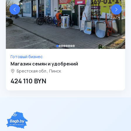
Готовый бизнес
Магазин семян и удобрений
Брестская обл., Пинск
424 110 BYN