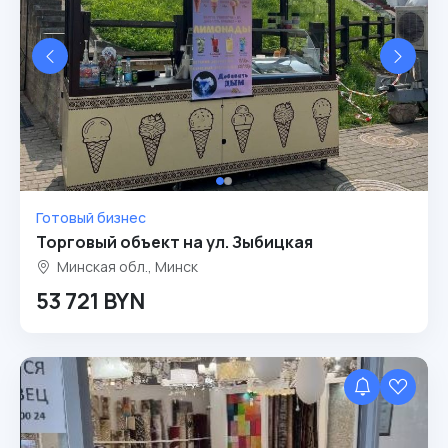
Готовый бизнес
Торговый объект на ул. Зыбицкая
Минская обл., Минск
53 721 BYN