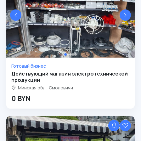
Готовый бизнес
Действующий магазин электротехнической
продукции
Минская обл., Смолевичи
0 BYN