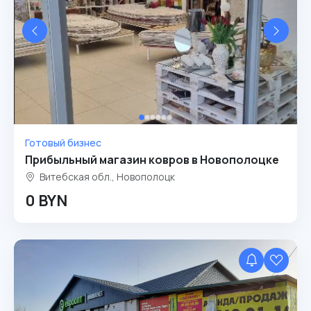
Готовый бизнес
Прибыльный магазин ковров в Новополоцке
Витебская обл., Новополоцк
0 BYN