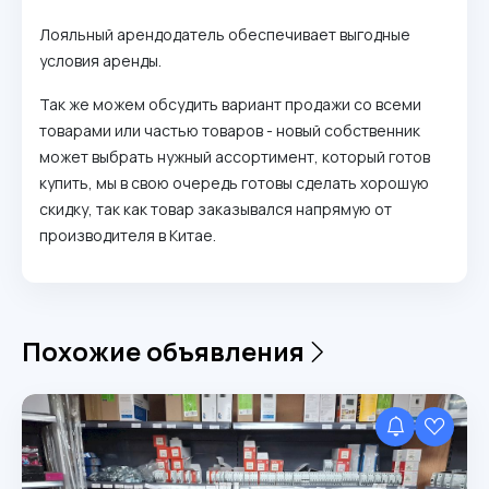
Лояльный арендодатель обеспечивает выгодные
условия аренды.
Так же можем обсудить вариант продажи со всеми
товарами или частью товаров - новый собственник
может выбрать нужный ассортимент, который готов
купить, мы в свою очередь готовы сделать хорошую
скидку, так как товар заказывался напрямую от
производителя в Китае.
Похожие объявления