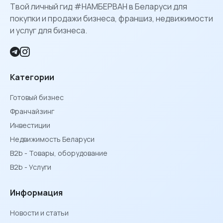
Твой личный гид #НАМБЕРВАН в Беларуси для
покупки и продажи бизнеса, франшиз, недвижимости
и услуг для бизнеса.
Категории
Готовый бизнес
Франчайзинг
Инвестиции
Недвижимость Беларуси
B2b - Товары, оборудование
B2b - Услуги
Информация
Новости и статьи