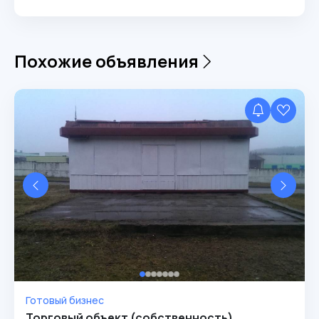
Похожие объявления
Готовый бизнес
Торговый объект (собственность)