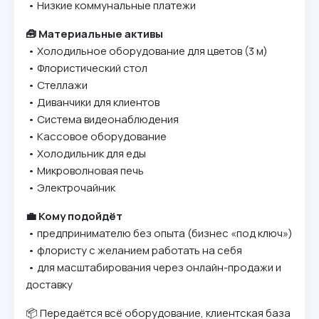
• Низкие коммунальные платежи
🧰 Материальные активы
• Холодильное оборудование для цветов (3 м)
• Флористический стол
• Стеллажи
• Диванчики для клиентов
• Система видеонаблюдения
• Кассовое оборудование
• Холодильник для еды
• Микроволновая печь
• Электрочайник
💼 Кому подойдёт
• предпринимателю без опыта (бизнес «под ключ»)
• флористу с желанием работать на себя
• для масштабирования через онлайн-продажи и
доставку
📦 Передаётся всё оборудование, клиентская база