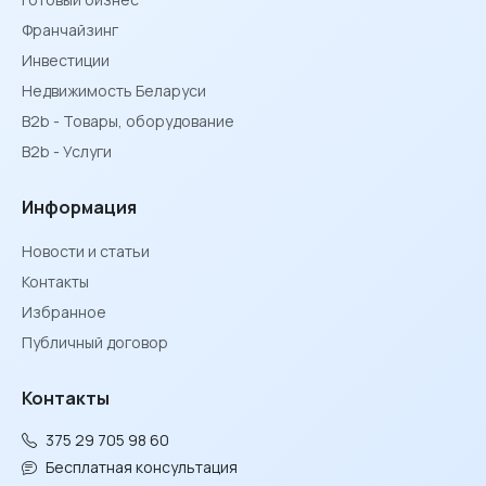
Франчайзинг
Инвестиции
Недвижимость Беларуси
B2b - Товары, оборудование
B2b - Услуги
Информация
Новости и статьи
Контакты
Избранное
Публичный договор
Контакты
375 29 705 98 60
Бесплатная консультация