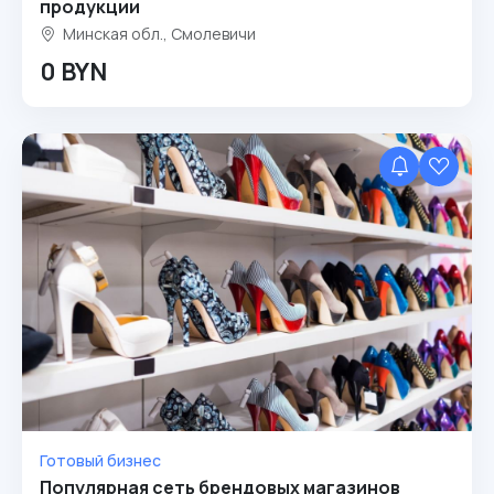
продукции
Минская обл., Смолевичи
0 BYN
Готовый бизнес
Популярная сеть брендовых магазинов