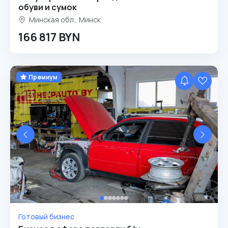
обуви и сумок
Минская обл., Минск
166 817 BYN
Премиум
Готовый бизнес