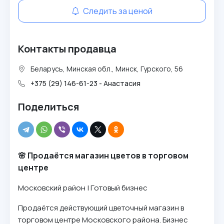
Следить за ценой
Контакты продавца
Беларусь, Минская обл., Минск, Гурского, 56
+375 (29) 146-61-23 - Анастасия
Поделиться
🌸 Продаётся магазин цветов в торговом
центре
Московский район | Готовый бизнес
Продаётся действующий цветочный магазин в
торговом центре Московского района. Бизнес