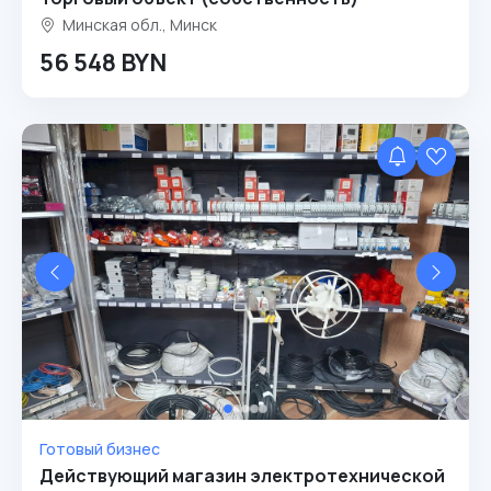
Минская обл., Минск
56 548 BYN
Готовый бизнес
Действующий магазин электротехнической