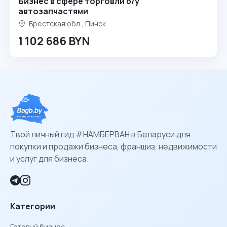
Бизнес в сфере торговли б/у
автозапчастями
Брестская обл., Пинск
1 102 686 BYN
Твой личный гид #НАМБЕРВАН в Беларуси для
покупки и продажи бизнеса, франшиз, недвижимости
и услуг для бизнеса.
Категории
Готовый бизнес