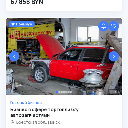
67 858 BYN
Премиум
Готовый бизнес
Бизнес в сфере торговли б/у
автозапчастями
Брестская обл., Пинск