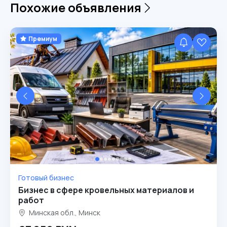
Похожие объявления
Премиум
Готовый бизнес
Бизнес в сфере кровельных материалов и
работ
Минская обл., Минск