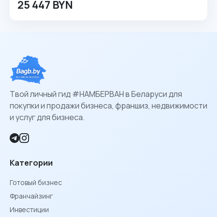
25 447 BYN
Твой личный гид #НАМБЕРВАН в Беларуси для
покупки и продажи бизнеса, франшиз, недвижимости
и услуг для бизнеса.
Категории
Готовый бизнес
Франчайзинг
Инвестиции