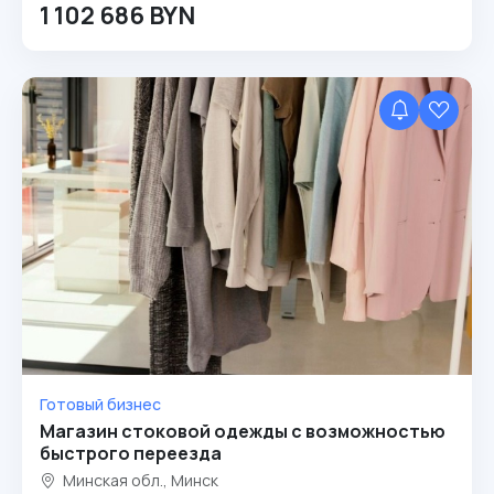
1 102 686 BYN
Готовый бизнес
Магазин стоковой одежды с возможностью
быстрого переезда
Минская обл., Минск