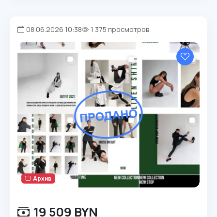
08.06.2026 10:38
1 375 просмотров
Архив
19 509 BYN