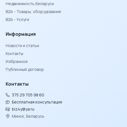
Недвижимость Беларуси
B2b - Товары, оборудование
B2b - Услуги
Информация
Новости и статьи
Контакты
Избранное
Публичный договор
Контакты
375 29 705 98 60
Бесплатная консультация
biz4y@ya.ru
Минск, Беларусь