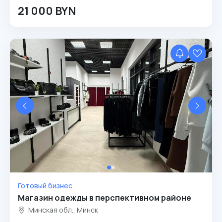
21 000 BYN
Готовый бизнес
Магазин одежды в перспективном районе
Минская обл., Минск