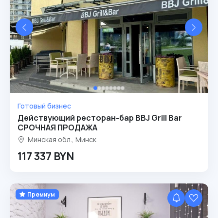
Готовый бизнес
Действующий ресторан-бар BBJ Grill Bar
СРОЧНАЯ ПРОДАЖА
Минская обл., Минск
117 337 BYN
Премиум