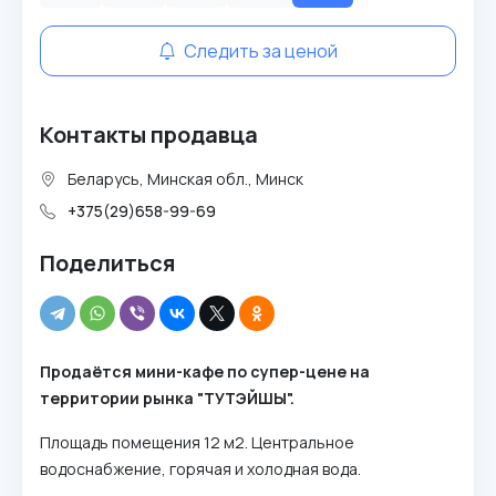
Следить за ценой
Контакты продавца
Беларусь, Минская обл., Минск
+375(29)658-99-69
Поделиться
Продаётся мини-кафе по супер-цене на
территории рынка "ТУТЭЙШЫ".
Площадь помещения 12 м2. Центральное
водоснабжение, горячая и холодная вода.