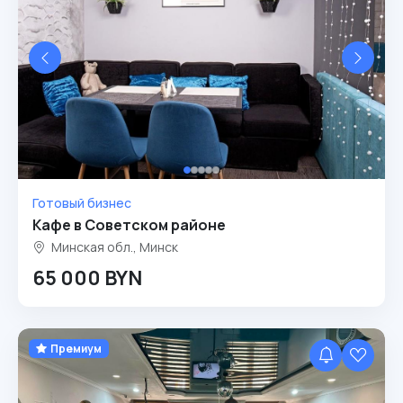
Готовый бизнес
Кафе в Советском районе
Минская обл., Минск
65 000 BYN
Премиум