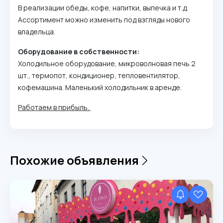
В реализации обеды, кофе, напитки, выпечка и т.д.
Ассортимент можно изменить под взгляды нового
владельца.
Оборудование в собственности:
Холодильное оборудование, микроволновая печь 2
шт., термопот, кондиционер, тепловентилятор,
кофемашина. Маленький холодильник в аренде.
Работаем в прибыль.
Похожие объявления