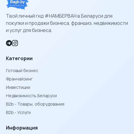
Твой личный гид #НАМБЕРВАН в Беларуси для
покупки и продажи бизнеса, франшиз, недвижимости
и услуг для бизнеса.
Категории
Готовый бизнес
Франчайзинг
Инвестиции
Недвижимость Беларуси
B2b - Товары, оборудование
B2b - Услуги
Информация