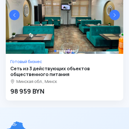
Готовый бизнес
Сеть из 3 действующих объектов
общественного питания
Минская обл., Минск
98 959 BYN