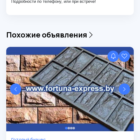
Подробности по телефону, или при встрече!
Похожие объявления
Готовый бизнес