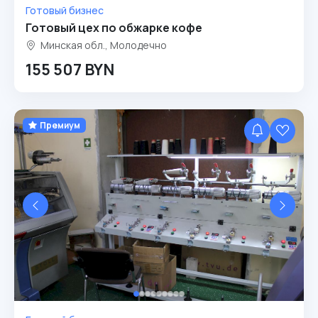
Готовый бизнес
Готовый цех по обжарке кофе
Минская обл., Молодечно
155 507 BYN
Премиум