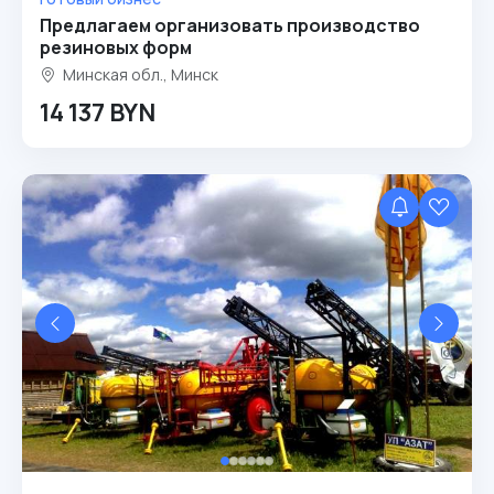
Предлагаем организовать производство
резиновых форм
Минская обл., Минск
14 137 BYN