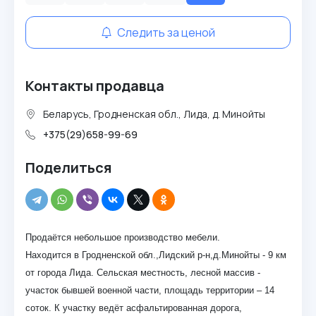
Следить за ценой
Контакты продавца
Беларусь, Гродненская обл., Лида, д. Минойты
+375(29)658-99-69
Поделиться
Продаётся небольшое производство мебели.
Находится в Гродненской обл.,Лидский р-н,д.Минойты - 9 км
от города Лида. Сельская местность, лесной массив -
участок бывшей военной части, площадь территории – 14
соток. К участку ведёт асфальтированная дорога,