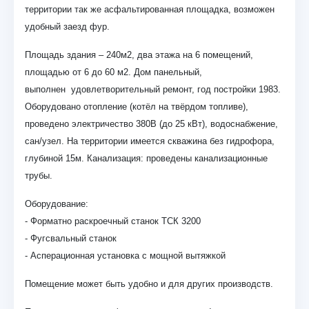
территории так же асфальтированная площадка, возможен
удобный заезд фур.
Площадь здания – 240м2, два этажа на 6 помещений,
площадью от 6 до 60 м2. Дом панельный,
выполнен удовлетворительный ремонт, год постройки 1983.
Оборудовано отопление (котёл на твёрдом топливе),
проведено электричество 380В (до 25 кВт), водоснабжение,
сан/узел. На территории имеется скважина без гидрофора,
глубиной 15м. Канализация: проведены канализационные
трубы.
Оборудование:
- Форматно раскроечный станок ТСК 3200
- Фугсвальный станок
- Асперационная установка с мощной вытяжкой
Помещение может быть удобно и для других производств.