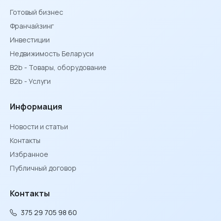
Готовый бизнес
Франчайзинг
Инвестиции
Недвижимость Беларуси
B2b - Товары, оборудование
B2b - Услуги
Информация
Новости и статьи
Контакты
Избранное
Публичный договор
Контакты
375 29 705 98 60