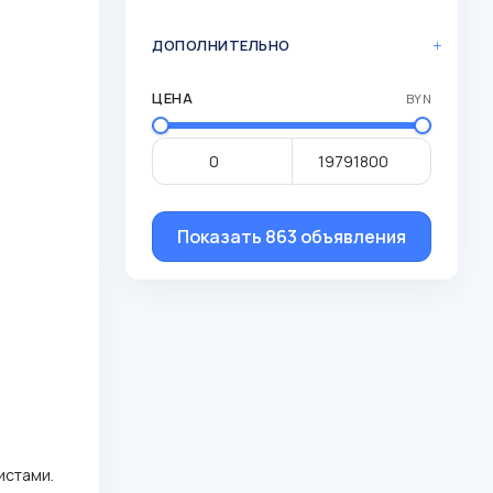
ДОПОЛНИТЕЛЬНО
ЦЕНА
BYN
Показать 863 объявления
истами.