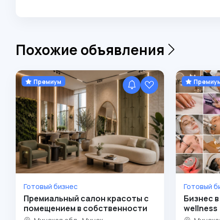
Похожие объявления
Премиум
Премиу
Готовый бизнес
Готовый б
Премиальный салон красоты с
Бизнес в
помещением в собственности
wellness