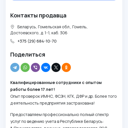
Контакты продавца
Беларусь, Гомельская обл., Гомель,
Достоевского, д. 1-1, каб. 306
+375 (29) 684-10-70
Поделиться
Квалифицированные сотрудники с опытом
работы более 17 лет!
Опыт проверок ИМНС, ФСЗН, КГК, ДФР и др. Более того
д еятельность предприятия застрахована!
Предоставляем профессионально полный спектр
услуг по ведению учета в Республике Беларусь: