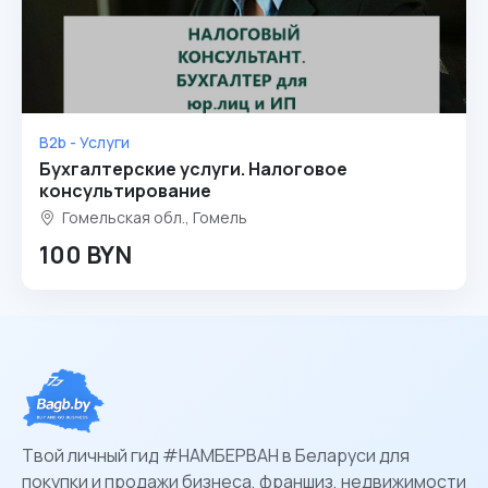
B2b - Услуги
Бухгалтерские услуги. Налоговое
консультирование
Гомельская обл., Гомель
100 BYN
Твой личный гид #НАМБЕРВАН в Беларуси для
покупки и продажи бизнеса, франшиз, недвижимости