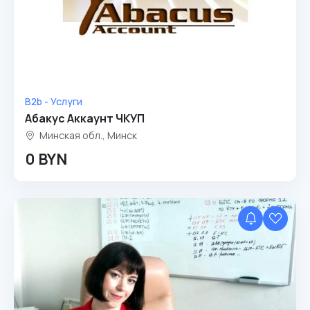
B2b - Услуги
Абакус Аккаунт ЧКУП
Минская обл., Минск
0 BYN