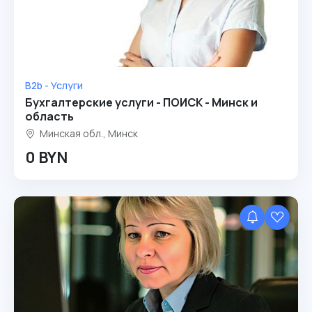
B2b - Услуги
Бухгалтерские услуги - ПОИСК - Минск и
область
Минская обл., Минск
0 BYN