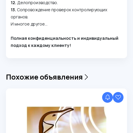
12.
Делопроизводство.
13.
Сопровождение проверок контролирующих
органов.
И многое другое…
Полная конфиденциальность и индивидуальный
подход к каждому клиенту!
Похожие объявления