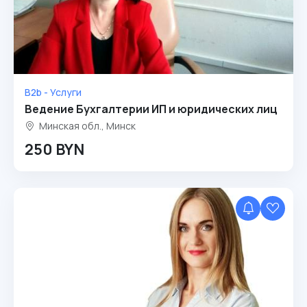
B2b - Услуги
Ведение Бухгалтерии ИП и юридических лиц
Минская обл., Минск
250 BYN