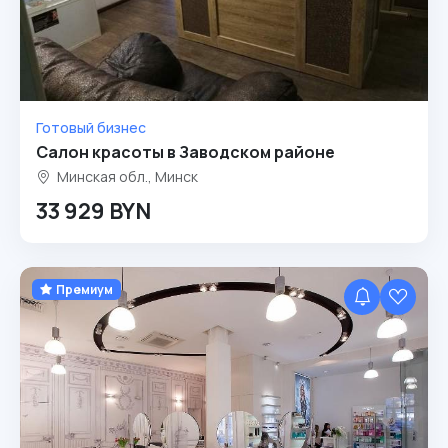
Готовый бизнес
Салон красоты в Заводском районе
Минская обл., Минск
33 929 BYN
Премиум