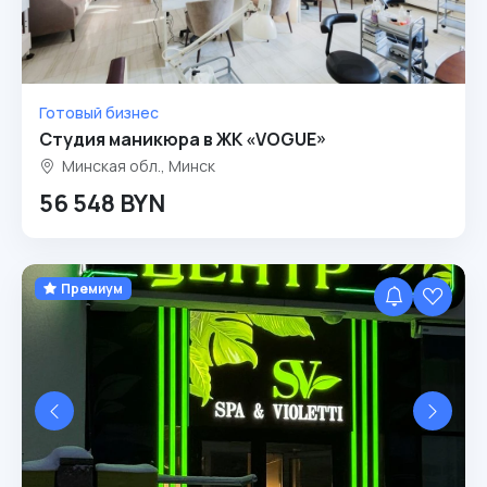
Готовый бизнес
Студия маникюра в ЖК «VOGUE»
Минская обл., Минск
56 548 BYN
Премиум