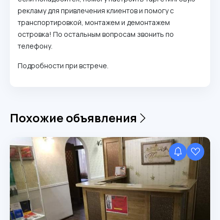
рекламу для привлечения клиентов и помогу с
транспортировкой, монтажем и демонтажем
островка! По остальным вопросам звонить по
телефону.
Подробности при встрече.
Похожие объявления