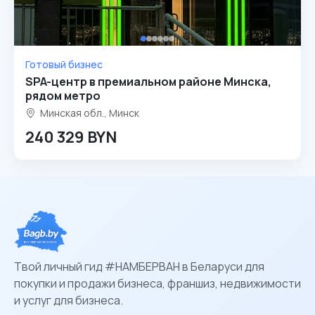
Готовый бизнес
SPA-центр в премиальном районе Минска,
рядом метро
Минская обл., Минск
240 329 BYN
Твой личный гид #НАМБЕРВАН в Беларуси для
покупки и продажи бизнеса, франшиз, недвижимости
и услуг для бизнеса.