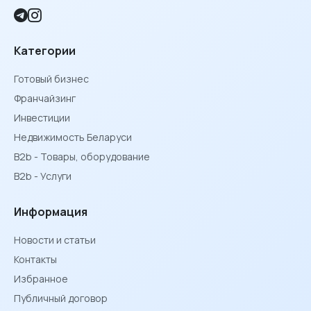
Категории
Готовый бизнес
Франчайзинг
Инвестиции
Недвижимость Беларуси
B2b - Товары, оборудование
B2b - Услуги
Информация
Новости и статьи
Контакты
Избранное
Публичный договор