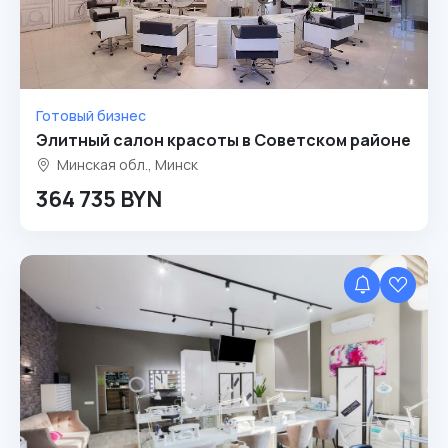
Готовый бизнес
Элитный салон красоты в Советском районе
Минская обл., Минск
364 735 BYN