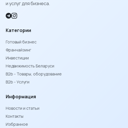
и услуг для бизнеса.
Категории
Готовый бизнес
Франчайзинг
Инвестиции
Недвижимость Беларуси
B2b - Товары, оборудование
B2b - Услуги
Информация
Новости и статьи
Контакты
Избранное