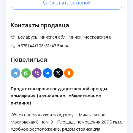
Следить за ценой
Контакты продавца
Беларусь, Минская обл., Минск, Московская 8
+375(44)708-51-47 Елена
Поделиться
Продается право государственной аренды
помещения (назначение - общественное
питание).
Объект расположен по адресу: г. Минск, улица
Московская 8, пом. ЗН. Площадь помещения 207,3 кв.м.
Удобное расположение, рядом стоянка для