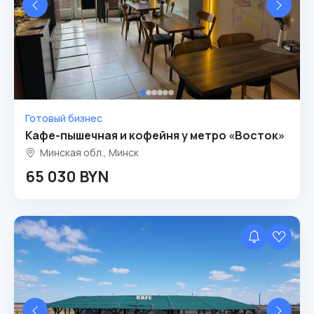
Готовый бизнес
Кафе-пышечная и кофейня у метро «Восток»
Минская обл., Минск
65 030 BYN