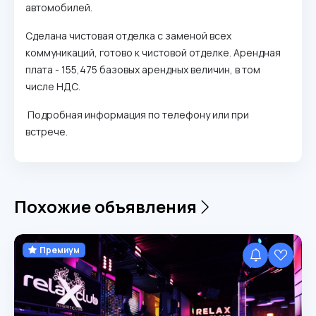
автомобилей.
Сделана чистовая отделка с заменой всех
коммуникаций, готово к чистовой отделке. Арендная
плата - 155,475 базовых арендных величин, в том
числе НДС.
Подробная информация по телефону или при
встрече.
Похожие объявления
Премиум