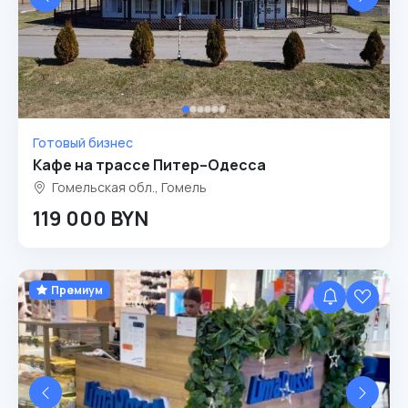
Готовый бизнес
Кафе на трассе Питер–Одесса
Гомельская обл., Гомель
119 000 BYN
Премиум