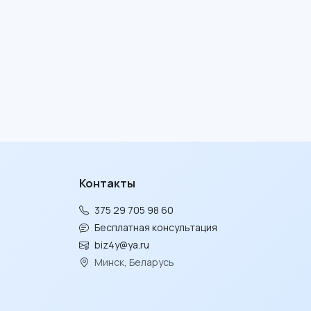
Контакты
375 29 705 98 60
Бесплатная консультация
biz4y@ya.ru
Минск, Беларусь