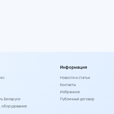
Информация
нес
Новости и статьи
Контакты
Избранное
ь Беларуси
Публичный договор
ы, оборудование