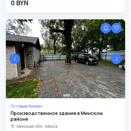
0 BYN
Готовый бизнес
Производственное здание в Минском
районе
Минская обл., Минск