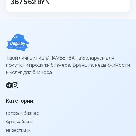
367 562 BYN
Твой личный гид #НАМБЕРВАН в Беларуси для
покупки и продажи бизнеса, франшиз, недвижимости
и услуг для бизнеса.
Категории
Готовый бизнес
Франчайзинг
Инвестиции