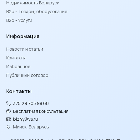
Недвижимость Беларуси
B2b - Товары, оборудование
B2b - Услуги
Информация
Новости и статьи
Контакты
Избранное
Публичный договор
Контакты
375 29 705 98 60
Бесплатная консультация
biz4y@ya.ru
Минск, Беларусь