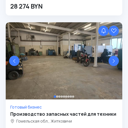
28 274 BYN
Готовый бизнес
Производство запасных частей для техники
Гомельская обл., Житковичи