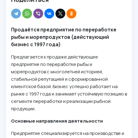
Продаётся предприятие по переработке
рыбы и морепродуктов (действующий
бизнес с 1997 года)
Предлагается к продаже действующее
предприятие по переработке рыбы и
морепродуктов с многолетней историей,
стабильной репутацией и сформированной
клиентской базой. Бизнес успешно работает на
рынке с 1997 года и занимает устойчивую позицию в
сегменте переработки и реализации рыбной
продукции.
Основные направления деятельности
Предприятие специализируется на производстве и