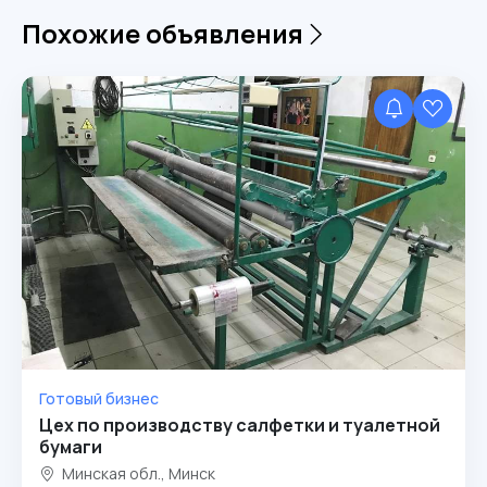
Похожие объявления
Готовый бизнес
Цех по производству салфетки и туалетной
бумаги
Минская обл., Минск