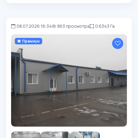
08.07.2026 16:34
863 просмотра
0.6343 Га
Премиум