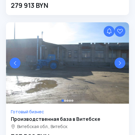
279 913 BYN
Готовый бизнес
Производственная база в Витебске
Витебская обл., Витебск