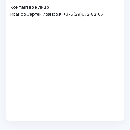
Контактное лицо:
Иванов Сергей Иванович +375(29)672-82-63