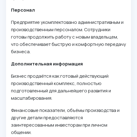
Персонал
Предприятие укомплектовано административным и
производственным персоналом. Сотрудники
готовы продолжить работу с новым владельцем,
что обеспечивает быструю и комфортную передачу
бизнеса.
Дополнительная информация
Бизнес продаётся как готовый действующий
производственный комплекс, полностью
подготовленный для дальнейшего развития и
масштабирования.
Финансовые показатели, объёмы производства и
другие детали предоставляются
заинтересованным инвесторам при личном
общении.