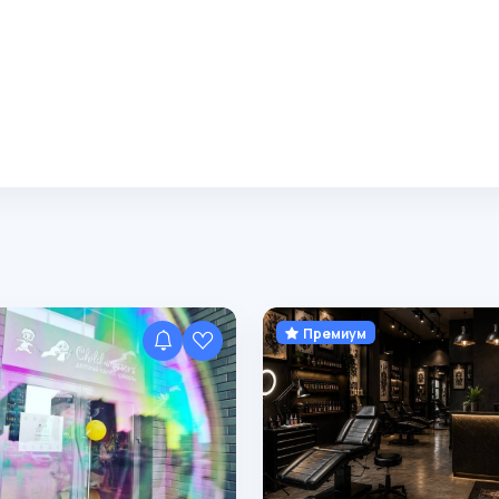
Премиум