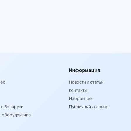
Информация
нес
Новости и статьи
Контакты
Избранное
ь Беларуси
Публичный договор
ы, оборудование