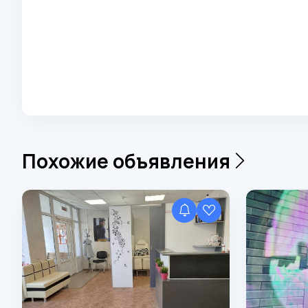
Похожие объявления