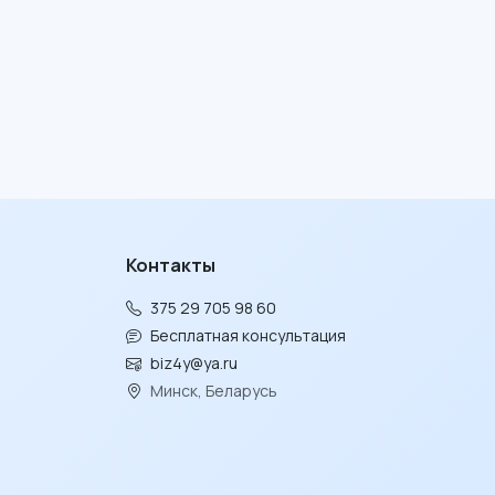
Контакты
375 29 705 98 60
Бесплатная консультация
biz4y@ya.ru
Минск, Беларусь