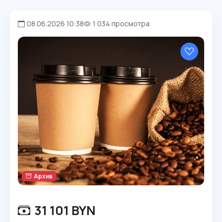
08.06.2026 10:38
1 034 просмотра
Архив
31 101 BYN