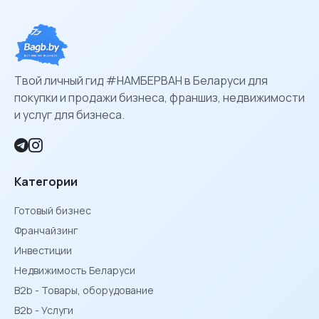
Твой личный гид #НАМБЕРВАН в Беларуси для
покупки и продажи бизнеса, франшиз, недвижимости
и услуг для бизнеса.
Категории
Готовый бизнес
Франчайзинг
Инвестиции
Недвижимость Беларуси
B2b - Товары, оборудование
B2b - Услуги