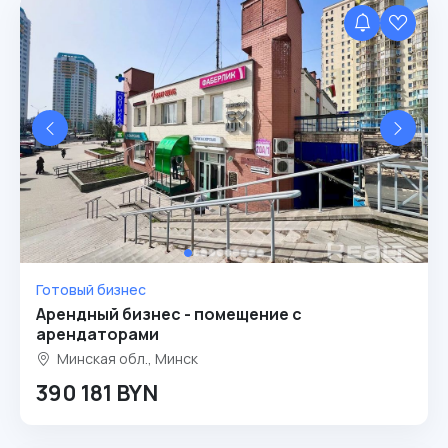
Готовый бизнес
Арендный бизнес - помещение с
арендаторами
Минская обл., Минск
390 181 BYN