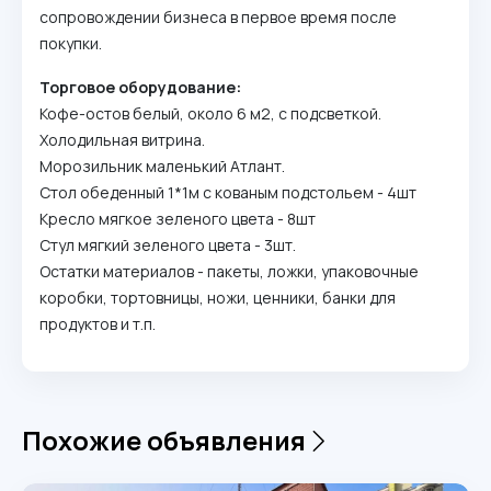
сопровождении бизнеса в первое время после
покупки.
Торговое оборудование:
Кофе-остов белый, около 6 м2, с подсветкой.
Холодильная витрина.
Морозильник маленький Атлант.
Стол обеденный 1*1м с кованым подстольем - 4шт
Кресло мягкое зеленого цвета - 8шт
Стул мягкий зеленого цвета - 3шт.
Остатки материалов - пакеты, ложки, упаковочные
коробки, тортовницы, ножи, ценники, банки для
продуктов и т.п.
Похожие объявления