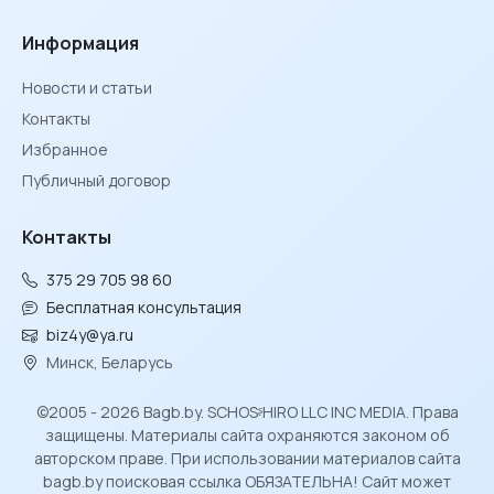
Информация
Новости и статьи
Контакты
Избранное
Публичный договор
Контакты
375 29 705 98 60
Бесплатная консультация
biz4y@ya.ru
Минск, Беларусь
©2005 - 2026 Bagb.by. SCHOSᶳHIRO LLC INC MEDIA. Права
защищены. Материалы сайта охраняются законом об
авторском праве. При использовании материалов сайта
bagb.by поисковая ссылка ОБЯЗАТЕЛЬНА! Сайт может