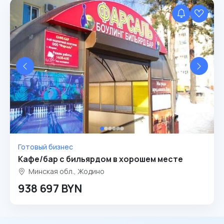
Готовый бизнес
Кафе/бар с бильярдом в хорошем месте
Минская обл., Жодино
938 697 BYN