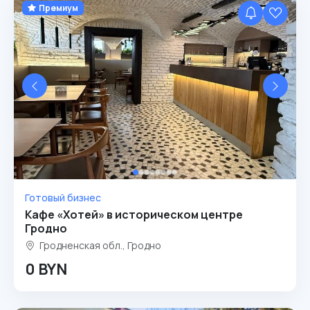
Премиум
Готовый бизнес
Кафе «Хотей» в историческом центре
Гродно
Гродненская обл., Гродно
0 BYN