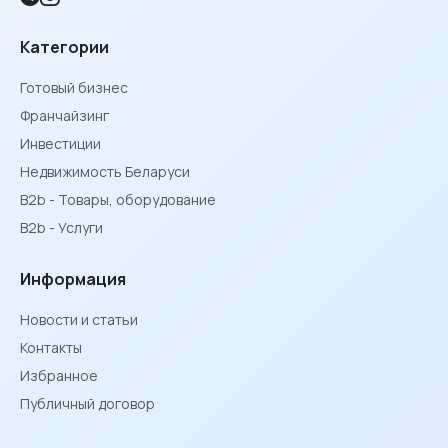
Категории
Готовый бизнес
Франчайзинг
Инвестиции
Недвижимость Беларуси
B2b - Товары, оборудование
B2b - Услуги
Информация
Новости и статьи
Контакты
Избранное
Публичный договор