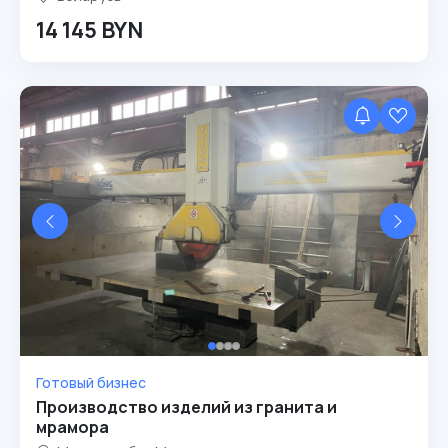
14 145 BYN
Готовый бизнес
Производство изделий из гранита и
мрамора