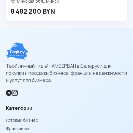
Минская обл., Минск
8 482 200 BYN
Твой личный гид #НАМБЕРВАН в Беларуси для
покупки и продажи бизнеса, франшиз, недвижимости
и услуг для бизнеса.
Категории
Готовый бизнес
Франчайзинг