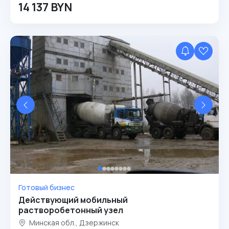
14 137 BYN
Готовый бизнес
Действующий мобильный
растворобетонный узел
Минская обл., Дзержинск