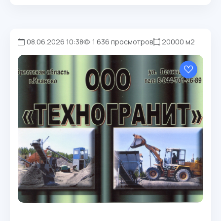
08.06.2026 10:38
1 636 просмотров
20000 м2