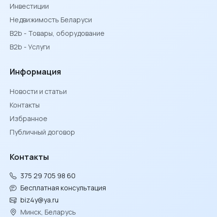
Инвестиции
Недвижимость Беларуси
B2b - Товары, оборудование
B2b - Услуги
Информация
Новости и статьи
Контакты
Избранное
Публичный договор
Контакты
375 29 705 98 60
Бесплатная консультация
biz4y@ya.ru
Минск, Беларусь