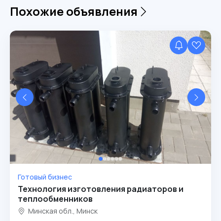
Похожие объявления
Готовый бизнес
Технология изготовления радиаторов и
теплообменников
Минская обл., Минск