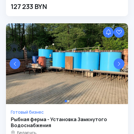
127 233 BYN
Готовый бизнес
Рыбная ферма - Установка Замкнутого
Водоснабжения
Беларусь