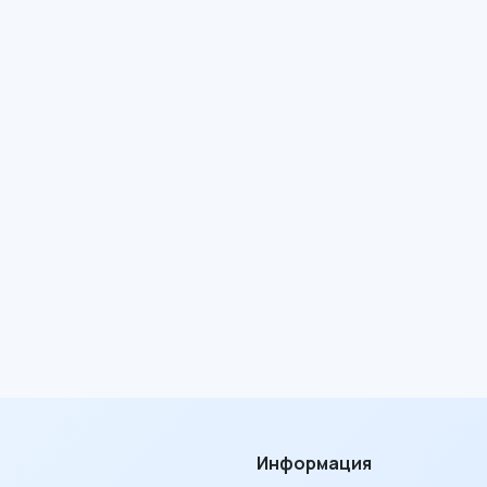
Информация