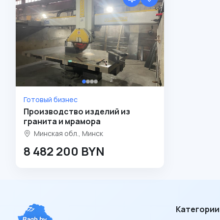
Готовый бизнес
Производство изделий из
гранита и мрамора
Минская обл., Минск
8 482 200 BYN
Категории