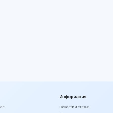
Информация
нес
Новости и статьи