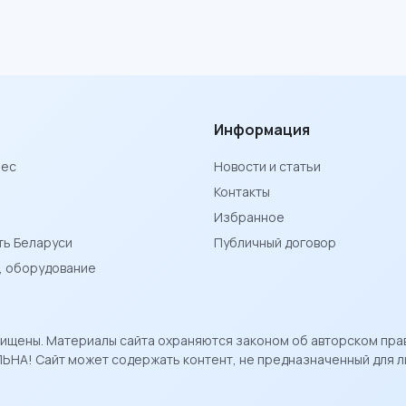
Информация
нес
Новости и статьи
Контакты
Избранное
ь Беларуси
Публичный договор
ы, оборудование
ащищены. Материалы сайта охраняются законом об авторском пра
ЬНА! Сайт может содержать контент, не предназначенный для ли