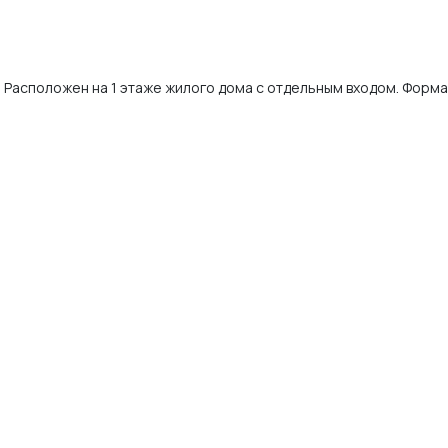
Расположен на 1 этаже жилого дома с отдельным входом. Форма