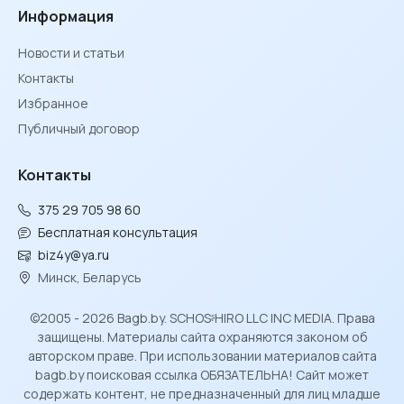
Информация
Новости и статьи
Контакты
Избранное
Публичный договор
Контакты
375 29 705 98 60
Бесплатная консультация
biz4y@ya.ru
Минск, Беларусь
©2005 - 2026 Bagb.by. SCHOSᶳHIRO LLC INC MEDIA. Права
защищены. Материалы сайта охраняются законом об
авторском праве. При использовании материалов сайта
bagb.by поисковая ссылка ОБЯЗАТЕЛЬНА! Сайт может
содержать контент, не предназначенный для лиц младше