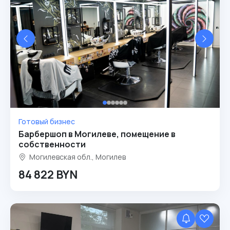
Готовый бизнес
Барбершоп в Могилеве, помещение в
собственности
Могилевская обл., Могилев
84 822 BYN