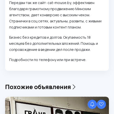
Передам так же сайт: cat-mouse.by, эффективен
благодаря грамотному продвижению Минским
агентством, дает конверсию с высоким чеком.
Странички в соц сетях, актуальны, развиты, с живыми
подписчиками и готовым контент планом.
Бизнес без кредитов и долгов. Окупаемость 18
месяцев без дополнительных вложений. Помощь и
сопровождение в ведении дел после продажи.
Подробности по телефону или при встрече.
Похожие объявления