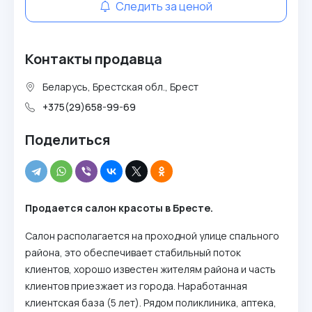
Следить за ценой
Контакты продавца
Беларусь, Брестская обл., Брест
+375(29)658-99-69
Поделиться
Продается салон красоты в Бресте.
Салон располагается на проходной улице спального
района, это обеспечивает стабильный поток
клиентов, хорошо известен жителям района и часть
клиентов приезжает из города. Наработанная
клиентская база (5 лет). Рядом поликлиника, аптека,