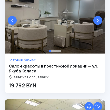
Готовый бизнес
Салон красоты в престижной локации — ул.
Якуба Коласа
Минская обл., Минск
19 792 BYN