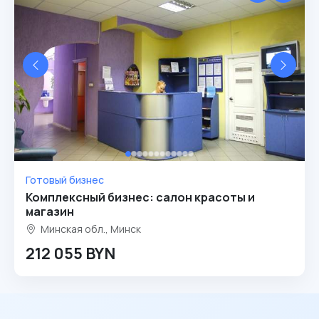
Готовый бизнес
Комплексный бизнес: салон красоты и
магазин
Минская обл., Минск
212 055 BYN