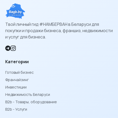
Твой личный гид #НАМБЕРВАН в Беларуси для
покупки и продажи бизнеса, франшиз, недвижимости
и услуг для бизнеса.
Категории
Готовый бизнес
Франчайзинг
Инвестиции
Недвижимость Беларуси
B2b - Товары, оборудование
B2b - Услуги