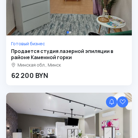
Готовый бизнес
Продается студия лазерной эпиляции в
районе Каменной горки
Минская обл., Минск
62 200 BYN