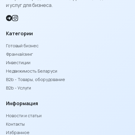
и услуг для бизнеса.
Категории
Готовый бизнес
Франчайзинг
Инвестиции
Недвижимость Беларуси
B2b - Товары, оборудование
B2b - Услуги
Информация
Новости и статьи
Контакты
Избранное