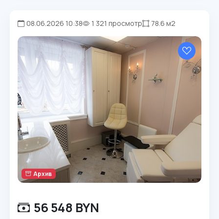
08.06.2026 10:38
1 321 просмотр
78.6 м2
Архив
56 548 BYN