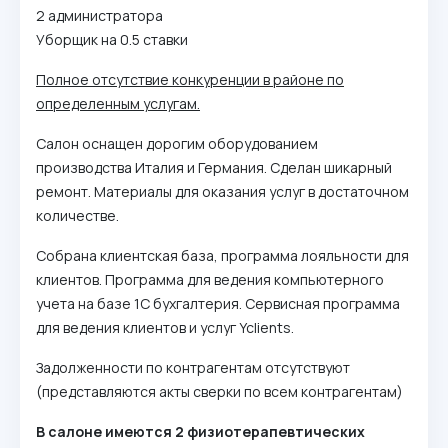
2 администратора
Уборщик на 0.5 ставки
Полное отсутствие конкуренции в районе по
определенным услугам.
Салон оснащен дорогим оборудованием
производства Италия и Германия. Сделан шикарный
ремонт. Материалы для оказания услуг в достаточном
количестве.
Собрана клиентская база, программа лояльности для
клиентов. Программа для ведения компьютерного
учета на базе 1С бухгалтерия. Сервисная программа
для ведения клиентов и услуг Yclients.
Задолженности по контрагентам отсутствуют
(представляются акты сверки по всем контрагентам)
В салоне имеются 2 физиотерапевтических