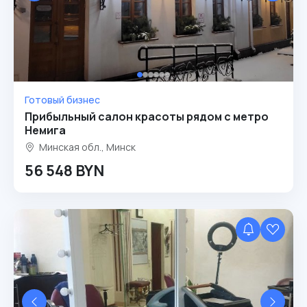
Готовый бизнес
Прибыльный салон красоты рядом с метро
Немига
Минская обл., Минск
56 548 BYN