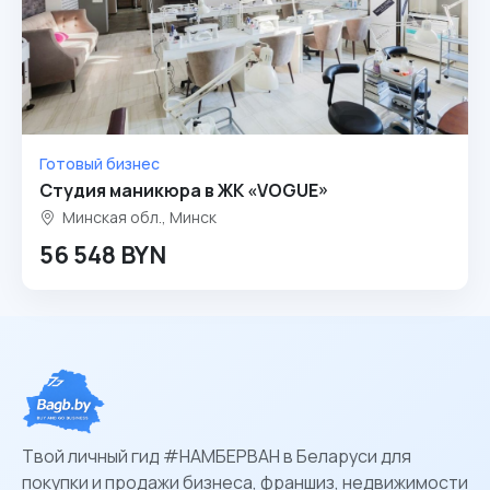
Готовый бизнес
Студия маникюра в ЖК «VOGUE»
Минская обл., Минск
56 548 BYN
Твой личный гид #НАМБЕРВАН в Беларуси для
покупки и продажи бизнеса, франшиз, недвижимости