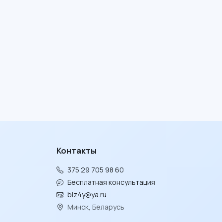
Контакты
375 29 705 98 60
Бесплатная консультация
biz4y@ya.ru
Минск, Беларусь