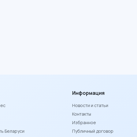
Информация
нес
Новости и статьи
Контакты
Избранное
ь Беларуси
Публичный договор