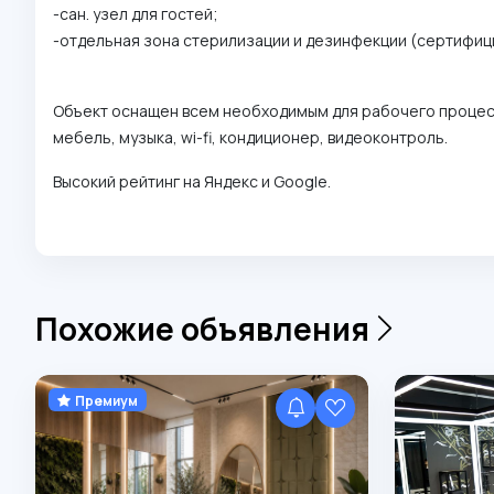
- сан. узел для гостей;
-отдельная зона стерилизации и дезинфекции (сертифиц
Объект оснащен всем необходимым для рабочего процес
мебель, музыка, wi-fi, кондиционер, видеоконтроль.
Высокий рейтинг на Яндекс и Google.
Похожие объявления
Премиум