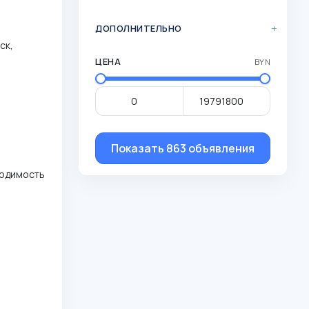
ДОПОЛНИТЕЛЬНО
ск,
ЦЕНА
BYN
Показать 863 объявления
ходимость