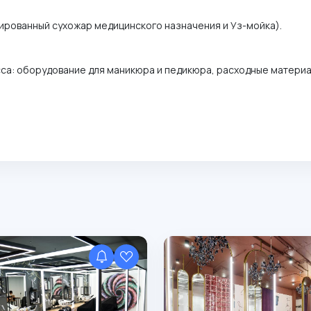
ированный сухожар медицинского назначения и Уз-мойка).
са: оборудование для маникюра и педикюра, расходные материа