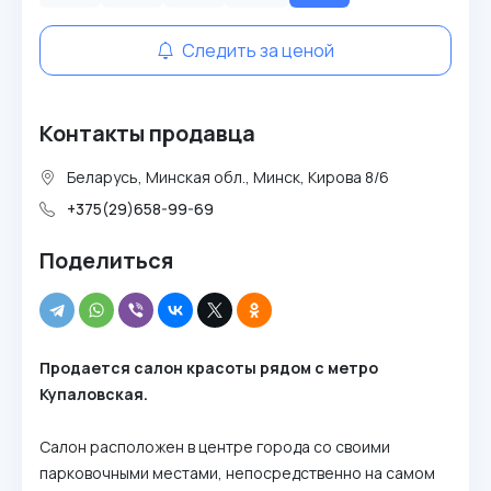
Следить за ценой
Контакты продавца
Беларусь, Минская обл., Минск, Кирова 8/6
+375(29)658-99-69
Поделиться
Продается салон красоты рядом с метро
Купаловская.
Салон расположен в центре города со своими
парковочными местами, непосредственно на самом