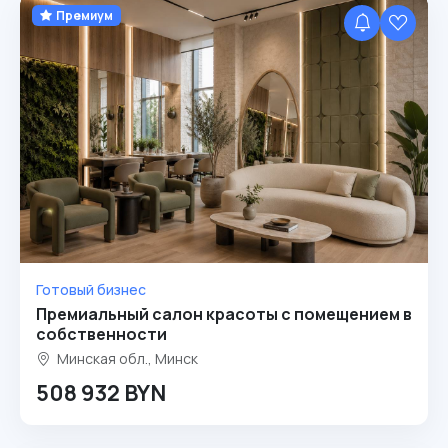
Премиум
Готовый бизнес
Премиальный салон красоты с помещением в
собственности
Минская обл., Минск
508 932 BYN