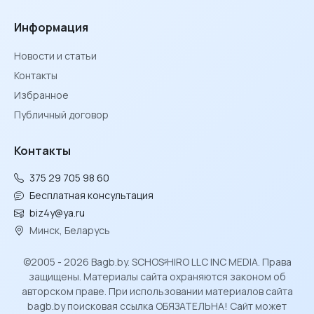
Информация
Новости и статьи
Контакты
Избранное
Публичный договор
Контакты
375 29 705 98 60
Бесплатная консультация
biz4y@ya.ru
Минск, Беларусь
©2005 - 2026 Bagb.by. SCHOSᶳHIRO LLC INC MEDIA. Права
защищены. Материалы сайта охраняются законом об
авторском праве. При использовании материалов сайта
bagb.by поисковая ссылка ОБЯЗАТЕЛЬНА! Сайт может