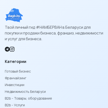
Твой личный гид #НАМБЕРВАН в Беларуси для
покупки и продажи бизнеса, франшиз, недвижимости
и услуг для бизнеса.
Категории
Готовый бизнес
Франчайзинг
Инвестиции
Недвижимость Беларуси
B2b - Товары, оборудование
B2b - Услуги