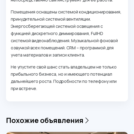
Помещения оснащены системой кондиционирования,
принудительной системой вентиляции.
Энергосберегающей системой освещения с
функцией дискретного диммирования, FullHD
системой видеонаблюдения. Музыкальной фоновой
озвучкой всех помещений. CRM – программой для
учета материалов и записи клиента.
Не упустите свой шанс стать владельцем не только
прибыльного бизнеса, но и имеющего потенциал
дальнейшего роста. Подробности по телефону или
при встрече.
Похожие объявления