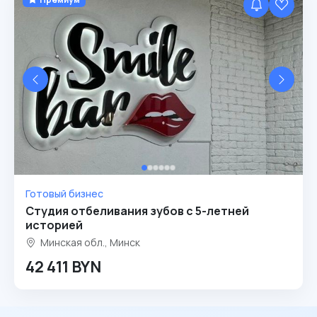
Готовый бизнес
Cтудия отбеливания зубов с 5-летней
историей
Минская обл., Минск
42 411 BYN