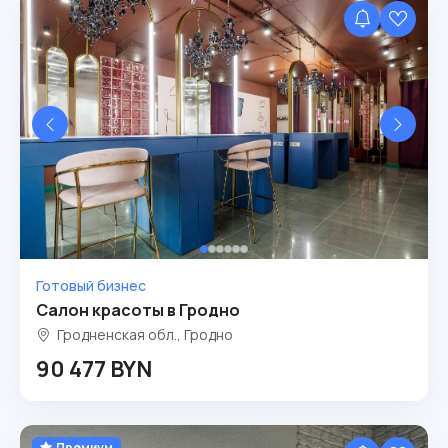
Готовый бизнес
Салон красоты в Гродно
Гродненская обл., Гродно
90 477 BYN
Премиум